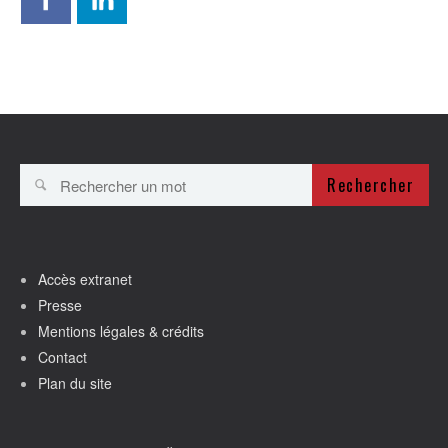
Rechercher
Accès extranet
Presse
Mentions légales & crédits
Contact
Plan du site