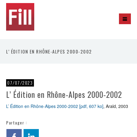
L’ ÉDITION EN RHÔNE-ALPES 2000-2002
07/07/2023
L’ Édition en Rhône-Alpes 2000-2002
L’ Édition en Rhône-Alpes 2000-2002 [pdf, 607 ko]
, Arald, 2003
Partager :