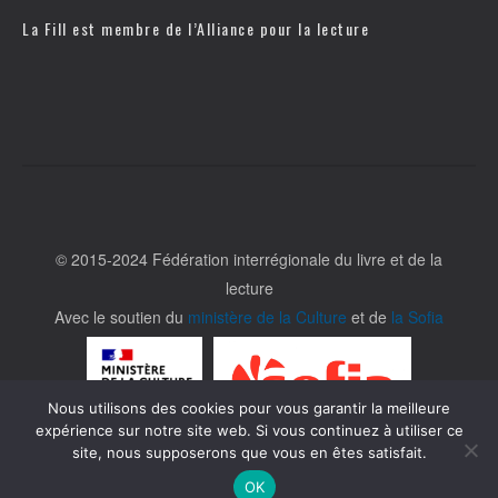
La Fill est membre de l’
Alliance pour la lecture
© 2015-2024 Fédération interrégionale du livre et de la
lecture
Avec le soutien du
ministère de la Culture
et de
la Sofia
Nous utilisons des cookies pour vous garantir la meilleure
expérience sur notre site web. Si vous continuez à utiliser ce
site, nous supposerons que vous en êtes satisfait.
OK