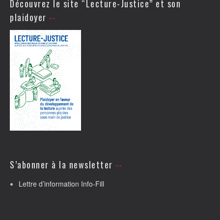
Découvrez le site “Lecture-Justice” et son
plaidoyer
S’abonner à la newsletter
Lettre d’information Info-Fill