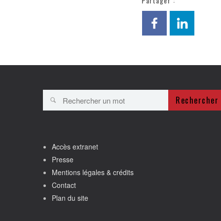
Partager :
Rechercher
Accès extranet
Presse
Mentions légales & crédits
Contact
Plan du site