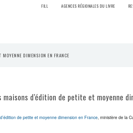
FILL
AGENCES RÉGIONALES DU LIVRE
RE
ET MOYENNE DIMENSION EN FRANCE
s maisons d’édition de petite et moyenne d
 d’édition de petite et moyenne dimension en France
, ministère de la C