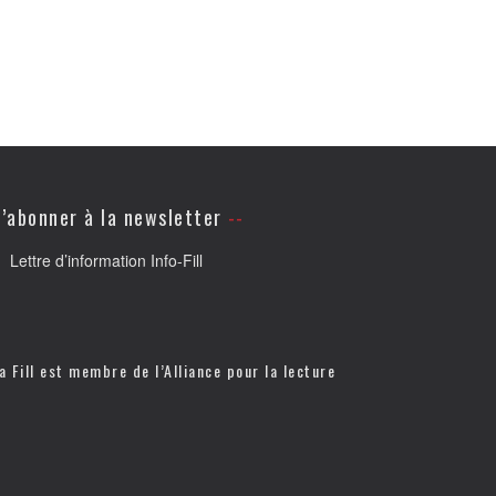
’abonner à la newsletter
Lettre d’information Info-Fill
a Fill est membre de l’
Alliance pour la lecture