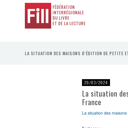
FÉDÉRATION
INTERRÉGIONALE
DU LIVRE
ET DE LA LECTURE
LA SITUATION DES MAISONS D’ÉDITION DE PETITE 
20/03/2024
La situation de
France
La situation des maisons