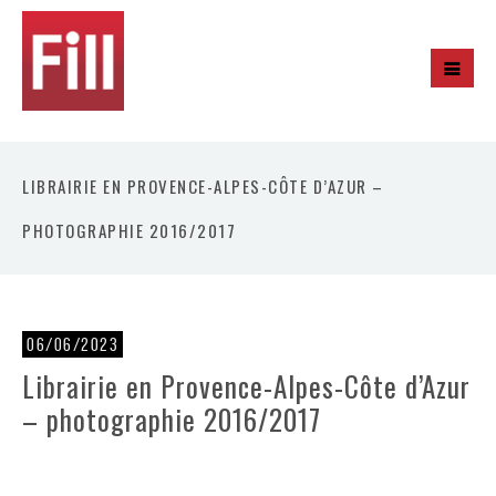
LIBRAIRIE EN PROVENCE-ALPES-CÔTE D’AZUR –
PHOTOGRAPHIE 2016/2017
06/06/2023
Librairie en Provence-Alpes-Côte d’Azur
– photographie 2016/2017