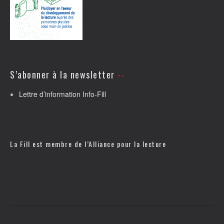
S’abonner à la newsletter
Lettre d’information Info-Fill
La Fill est membre de l’
Alliance pour la lecture