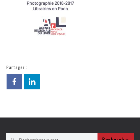
Partager :
Rechercher