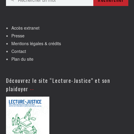
Accès extranet
Presse
Mentions légales & crédits
Contact
Plan du site
Découvrez le site “Lecture-Justice” et son
plaidoyer