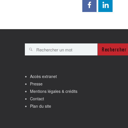
Rechercher
Accès extranet
Presse
Mentions légales & crédits
Contact
Plan du site