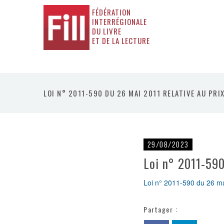
FÉDÉRATION
INTERRÉGIONALE
DU LIVRE
ET DE LA LECTURE
LOI N° 2011-590 DU 26 MAI 2011 RELATIVE AU PRI
29/08/2023
Loi n° 2011-590
Loi n° 2011-590 du 26 mai
Partager :