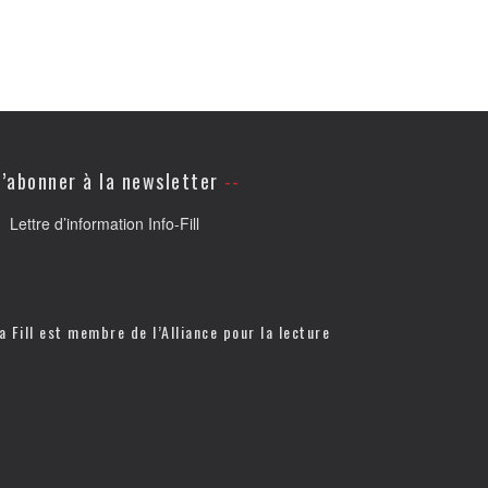
’abonner à la newsletter
Lettre d’information Info-Fill
a Fill est membre de l’
Alliance pour la lecture