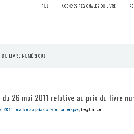
FILL
AGENCES RÉGIONALES DU LIVRE
RE
X DU LIVRE NUMÉRIQUE
 du 26 mai 2011 relative au prix du livre n
 2011 relative au prix du livre numérique
, Légifrance