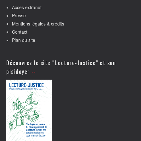
Accès extranet
Presse
Mentions légales & crédits
Contact
Plan du site
Découvrez le site “Lecture-Justice” et son
plaidoyer