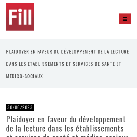
PLAIDOYER EN FAVEUR DU DÉVELOPPEMENT DE LA LECTURE
DANS LES ÉTABLISSEMENTS ET SERVICES DE SANTÉ ET
MÉDICO-SOCIAUX
30/06/2023
Plaidoyer en faveur du développement
de la lecture dans les établissements