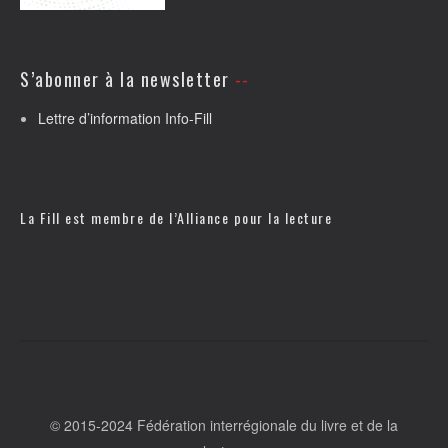
S’abonner à la newsletter
Lettre d’information Info-Fill
La Fill est membre de l’
Alliance pour la lecture
© 2015-2024 Fédération interrégionale du livre et de la