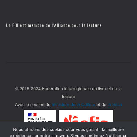
La Fill est membre de l’
Alliance pour la lecture
© 2015-2024 Fédération interrégionale du livre et de la
lecture
Avec le soutien du
ministère de la Culture
et de
la Sofia
Nous utilisons des cookies pour vous garantir la meilleure
expérience sur notre site web. Si vous continuez à utiliser ce