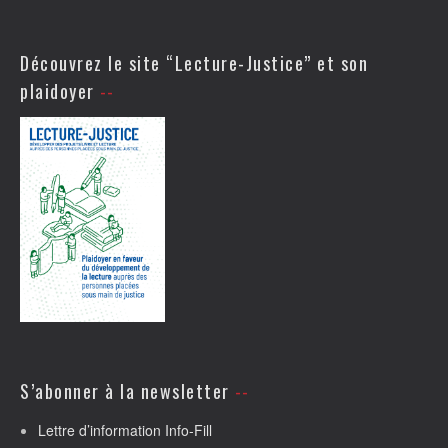
Découvrez le site “Lecture-Justice” et son
plaidoyer
S’abonner à la newsletter
Lettre d’information Info-Fill