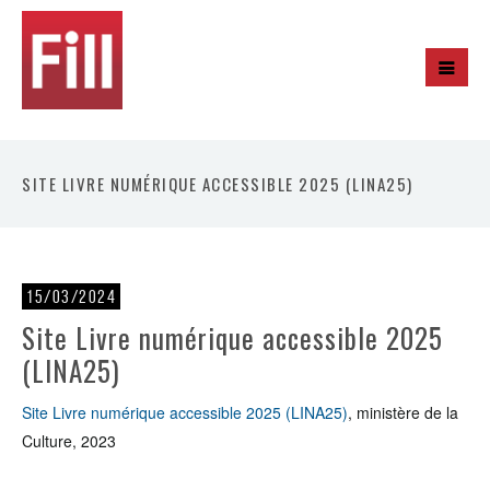
SITE LIVRE NUMÉRIQUE ACCESSIBLE 2025 (LINA25)
15/03/2024
Site Livre numérique accessible 2025
(LINA25)
Site Livre numérique accessible 2025 (LINA25)
, ministère de la
Culture, 2023