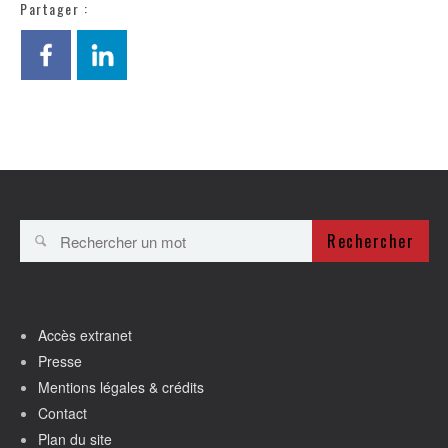
Partager :
Rechercher
Accès extranet
Presse
Mentions légales & crédits
Contact
Plan du site