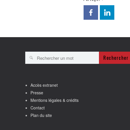
Rechercher
Accès extranet
Presse
Mentions légales & crédits
Contact
Plan du site