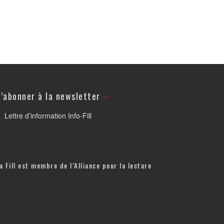
’abonner à la newsletter
Lettre d’information Info-Fill
a Fill est membre de l’
Alliance pour la lecture