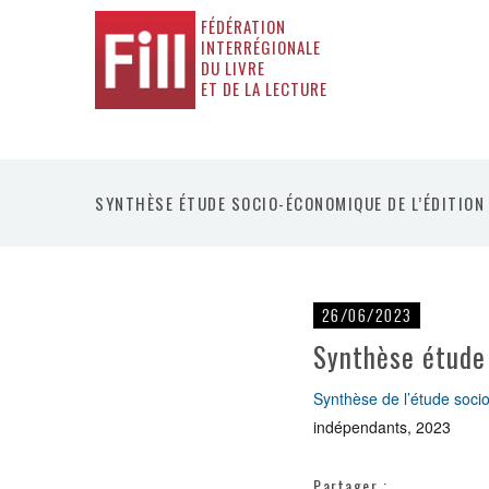
FÉDÉRATION
INTERRÉGIONALE
DU LIVRE
ET DE LA LECTURE
SYNTHÈSE ÉTUDE SOCIO-ÉCONOMIQUE DE L’ÉDITION
26/06/2023
Synthèse étude
Synthèse de l’étude soci
indépendants, 2023
Partager :