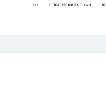
FILL
AGENCES RÉGIONALES DU LIVRE
RE