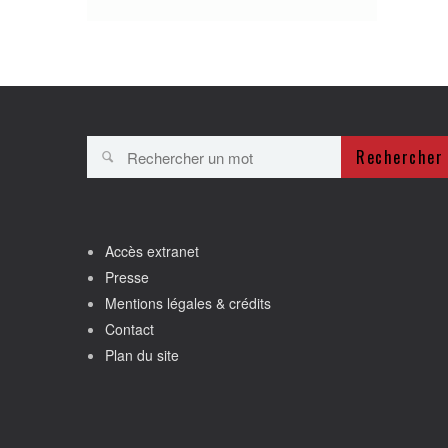
Rechercher
Accès extranet
Presse
Mentions légales & crédits
Contact
Plan du site