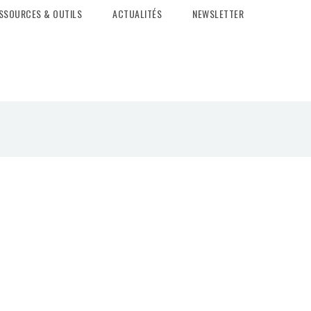
SSOURCES & OUTILS
ACTUALITÉS
NEWSLETTER