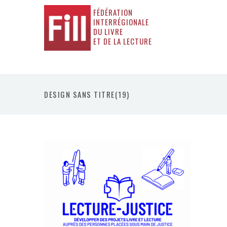
FÉDÉRATION
INTERRÉGIONALE
DU LIVRE
ET DE LA LECTURE
DESIGN SANS TITRE(19)