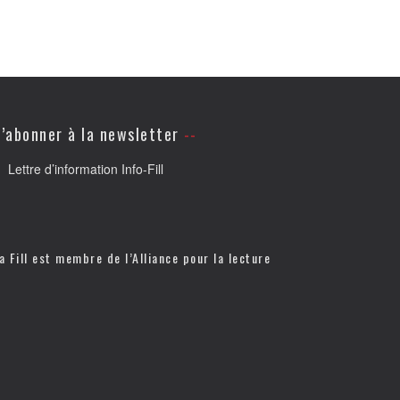
’abonner à la newsletter
Lettre d’information Info-Fill
a Fill est membre de l’
Alliance pour la lecture