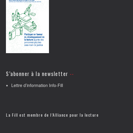
S’abonner à la newsletter
Lettre d’information Info-Fill
La Fill est membre de l’
Alliance pour la lecture