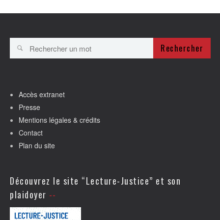
Rechercher
Accès extranet
Presse
Mentions légales & crédits
Contact
Plan du site
Découvrez le site “Lecture-Justice” et son
plaidoyer