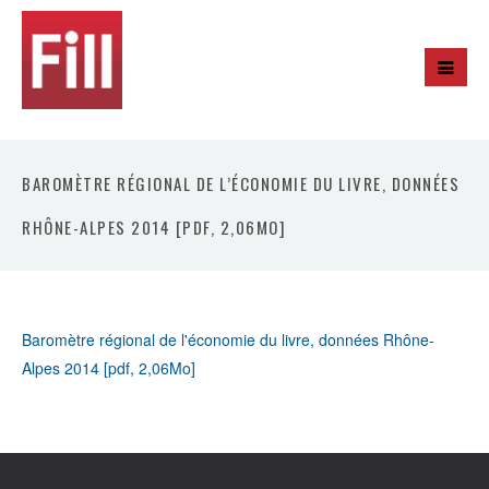
BAROMÈTRE RÉGIONAL DE L’ÉCONOMIE DU LIVRE, DONNÉES
RHÔNE-ALPES 2014 [PDF, 2,06MO]
Baromètre régional de l'économie du livre, données Rhône-
Alpes 2014 [pdf, 2,06Mo]