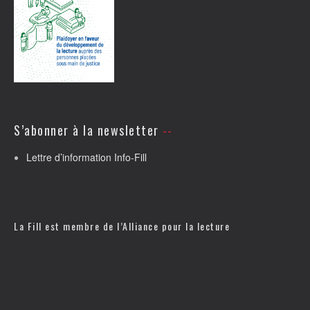
S’abonner à la newsletter
Lettre d’information Info-Fill
La Fill est membre de l’
Alliance pour la lecture