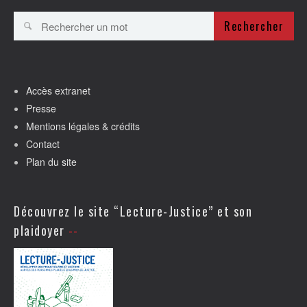
Rechercher
Accès extranet
Presse
Mentions légales & crédits
Contact
Plan du site
Découvrez le site “Lecture-Justice” et son
plaidoyer