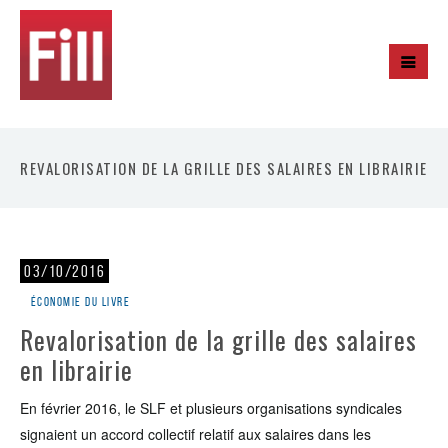
REVALORISATION DE LA GRILLE DES SALAIRES EN LIBRAIRIE
03/10/2016
Économie du livre
Revalorisation de la grille des salaires
en librairie
En février 2016, le SLF et plusieurs organisations syndicales
signaient un accord collectif relatif aux salaires dans les