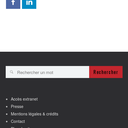
Rechercher
Accès extranet
Presse
Mentions légales & crédits
Contact