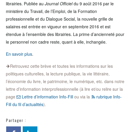
librairies. Publiée au
Journal Officiel
du 9 août 2016 par le
ministère du Travail, de l’Emploi, de la Formation
professionnelle et du Dialogue Social, la nouvelle grille de
salaires est entrée en vigueur en septembre 2016 et est
étendue à l’ensemble des librairies. La prime d’ancienneté pour
le personnel non cadre reste, quant à elle, inchangée.
En savoir plus
.
Retrouvez cette brève et toutes les informations sur les
politiques culturelles, la lecture publique, la vie littéraire,
l’économie du livre, le patrimoine, le numérique, etc. dans notre
lettre d’information interprofessionnelle (à lire et/ou relire sur la
page
Lettre d’information Info-Fill
ou via la
rubrique Info-
Fill du fil d’actualités
).
Partager :