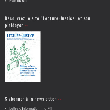
Plan du site
Découvrez le site “Lecture-Justice” et son
plaidoyer
S’abonner à la newsletter
Lettre d’information Info-Fill