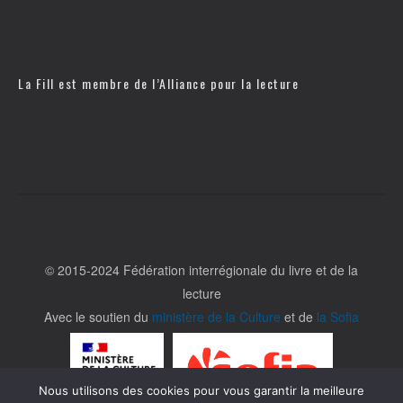
La Fill est membre de l’
Alliance pour la lecture
© 2015-2024 Fédération interrégionale du livre et de la
lecture
Avec le soutien du
ministère de la Culture
et de
la Sofia
Nous utilisons des cookies pour vous garantir la meilleure