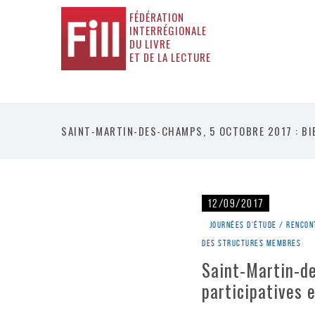
FÉDÉRATION
INTERRÉGIONALE
DU LIVRE
ET DE LA LECTURE
SAINT-MARTIN-DES-CHAMPS, 5 OCTOBRE 2017 : BIB
12/09/2017
Journées d'étude / rencon
des structures membres
Saint-Martin-de
participatives 