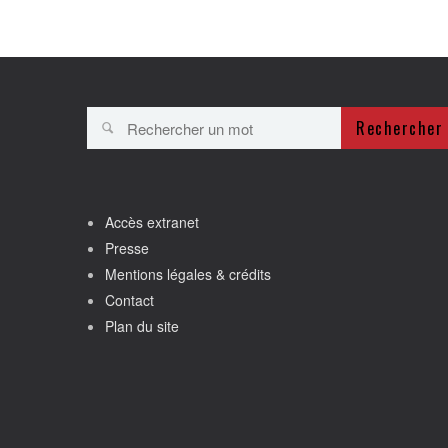
Rechercher
Accès extranet
Presse
Mentions légales & crédits
Contact
Plan du site