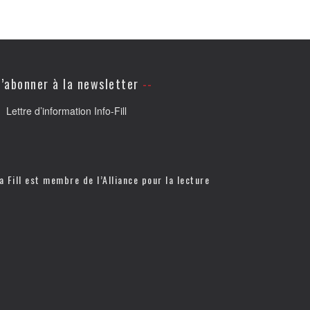
’abonner à la newsletter
Lettre d’information Info-Fill
a Fill est membre de l’
Alliance pour la lecture