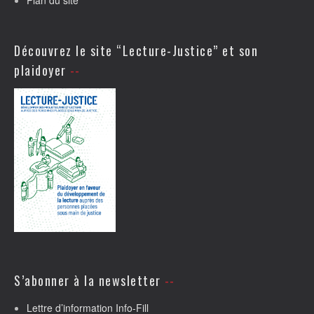
Plan du site
Découvrez le site “Lecture-Justice” et son
plaidoyer
S’abonner à la newsletter
Lettre d’information Info-Fill