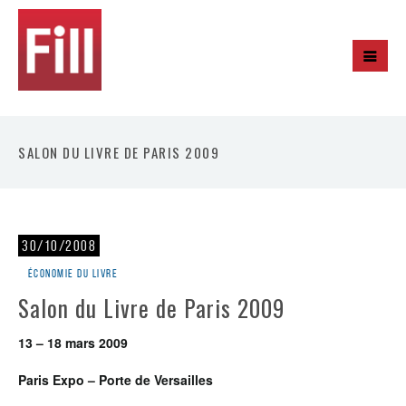
SALON DU LIVRE DE PARIS 2009
30/10/2008
Économie du livre
Salon du Livre de Paris 2009
13 – 18 mars 2009
Paris Expo – Porte de Versailles