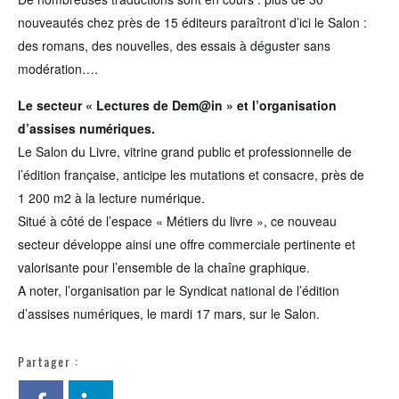
nouveautés chez près de 15 éditeurs paraîtront d’ici le Salon :
des romans, des nouvelles, des essais à déguster sans
modération….
Le secteur « Lectures de Dem@in » et l’organisation
d’assises numériques.
Le Salon du Livre, vitrine grand public et professionnelle de
l’édition française, anticipe les mutations et consacre, près de
1 200 m2 à la lecture numérique.
Situé à côté de l’espace « Métiers du livre », ce nouveau
secteur développe ainsi une offre commerciale pertinente et
valorisante pour l’ensemble de la chaîne graphique.
A noter, l’organisation par le Syndicat national de l’édition
d’assises numériques, le mardi 17 mars, sur le Salon.
Partager :