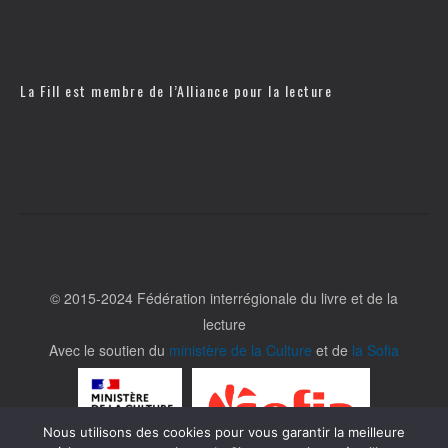
La Fill est membre de l’
Alliance pour la lecture
© 2015-2024 Fédération interrégionale du livre et de la
lecture
Avec le soutien du
ministère de la Culture
et de
la Sofia
Nous utilisons des cookies pour vous garantir la meilleure