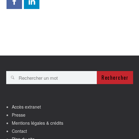
Rechercher
Accès extranet
Presse
Mentions légales & crédits
Contact