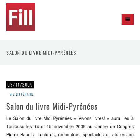
SALON DU LIVRE MIDI-PYRÉNÉES
03/11/2009
Vie littéraire
Salon du livre Midi-Pyrénées
Le Salon du livre Midi-Pyrénées « Vivons livres! » aura lieu à
Toulouse les 14 et 15 novembre 2009 au Centre de Congrès
Pierre Baudis. Lectures, rencontres, spectacles et ateliers au