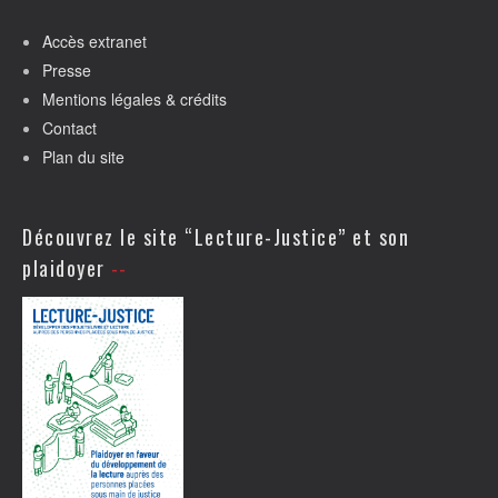
Accès extranet
Presse
Mentions légales & crédits
Contact
Plan du site
Découvrez le site “Lecture-Justice” et son
plaidoyer