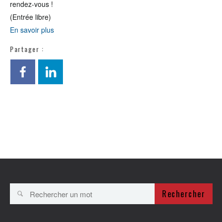
rendez-vous !
(Entrée libre)
En savoir plus
Partager :
Rechercher