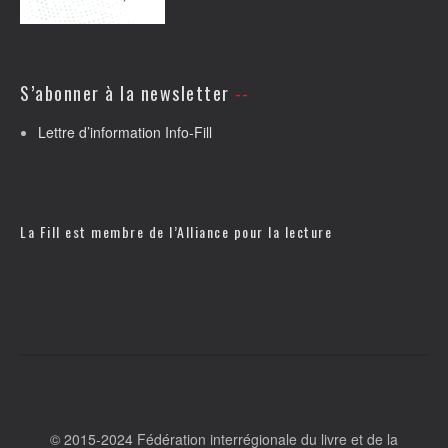
S’abonner à la newsletter
Lettre d’information Info-Fill
La Fill est membre de l’
Alliance pour la lecture
© 2015-2024 Fédération interrégionale du livre et de la