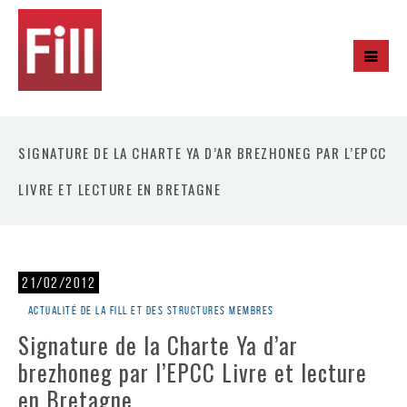
SIGNATURE DE LA CHARTE YA D’AR BREZHONEG PAR L’EPCC
LIVRE ET LECTURE EN BRETAGNE
21/02/2012
Actualité de la Fill et des structures membres
Signature de la Charte Ya d’ar
brezhoneg par l’EPCC Livre et lecture
en Bretagne