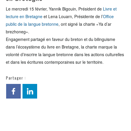
Le mercredi 15 février, Yannik Bigouin, Président de
Livre et
lecture en Bretagne
et Lena Louarn, Présidente de l’
Office
public de la langue bretonne
, ont signé la charte «Ya d’ar
brezhoneg».
Engagement partagé en faveur du breton et du bilinguisme
dans l’écosystème du livre en Bretagne, la charte marque la
volonté d’inscrire la langue bretonne dans les actions culturelles
et dans les écritures contemporaines sur le territoire.
Partager :