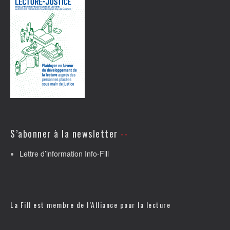
S’abonner à la newsletter
Lettre d’information Info-Fill
La Fill est membre de l’
Alliance pour la lecture