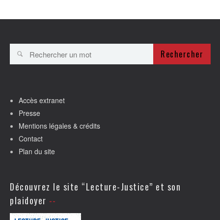
Rechercher
Accès extranet
Presse
Mentions légales & crédits
Contact
Plan du site
Découvrez le site “Lecture-Justice” et son
plaidoyer