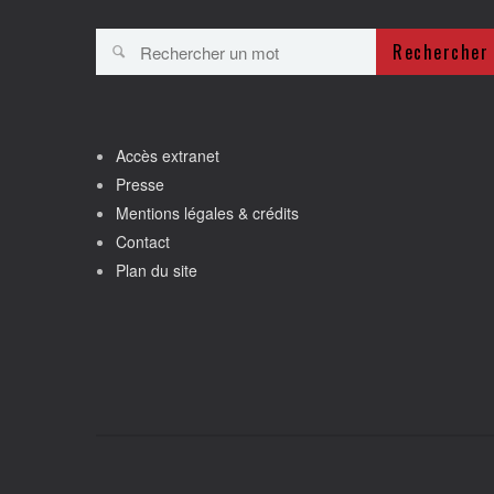
Rechercher
Accès extranet
Presse
Mentions légales & crédits
Contact
Plan du site