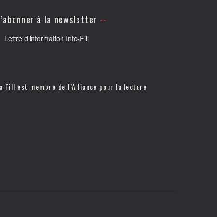
’abonner à la newsletter
Lettre d’information Info-Fill
a Fill est membre de l’
Alliance pour la lecture