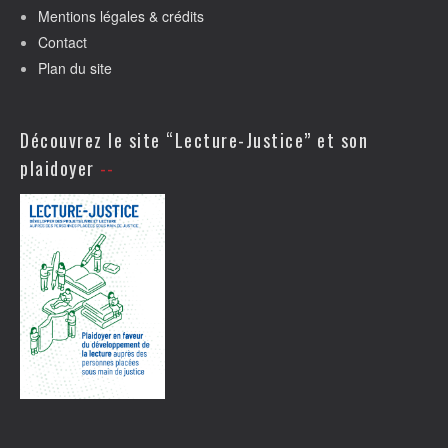
Mentions légales & crédits
Contact
Plan du site
Découvrez le site “Lecture-Justice” et son
plaidoyer