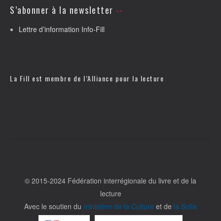
S’abonner à la newsletter
Lettre d’information Info-Fill
La Fill est membre de l’
Alliance pour la lecture
© 2015-2024 Fédération interrégionale du livre et de la
lecture
Avec le soutien du
ministère de la Culture
et de
la Sofia