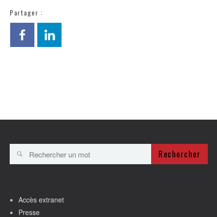
Partager :
Rechercher
Accès extranet
Presse