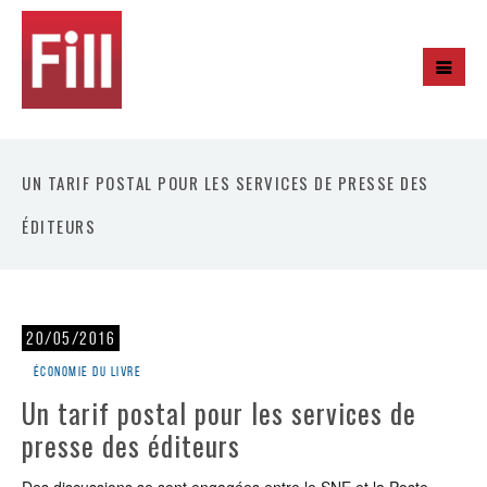
UN TARIF POSTAL POUR LES SERVICES DE PRESSE DES
ÉDITEURS
20/05/2016
Économie du livre
Un tarif postal pour les services de
presse des éditeurs