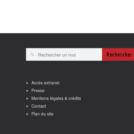
Rechercher
Accès extranet
Presse
Mentions légales & crédits
Contact
Plan du site