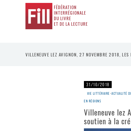
FÉDÉRATION
INTERRÉGIONALE
DU LIVRE
ET DE LA LECTURE
VILLENEUVE LEZ AVIGNON, 27 NOVEMBRE 2018, LES 
31/10/2018
Vie littéraire
•
Actualité d
en régions
Villeneuve lez 
soutien à la cr