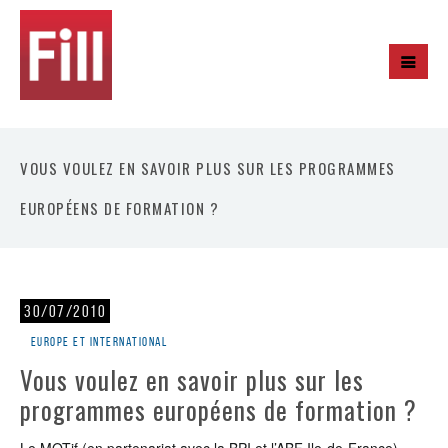
VOUS VOULEZ EN SAVOIR PLUS SUR LES PROGRAMMES
EUROPÉENS DE FORMATION ?
30/07/2010
Europe et international
Vous voulez en savoir plus sur les
programmes européens de formation ?