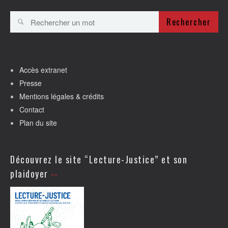
Rechercher
Accès extranet
Presse
Mentions légales & crédits
Contact
Plan du site
Découvrez le site “Lecture-Justice” et son
plaidoyer