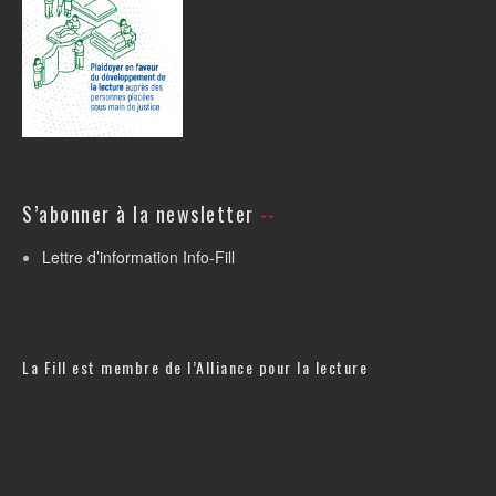
S’abonner à la newsletter
Lettre d’information Info-Fill
La Fill est membre de l’
Alliance pour la lecture