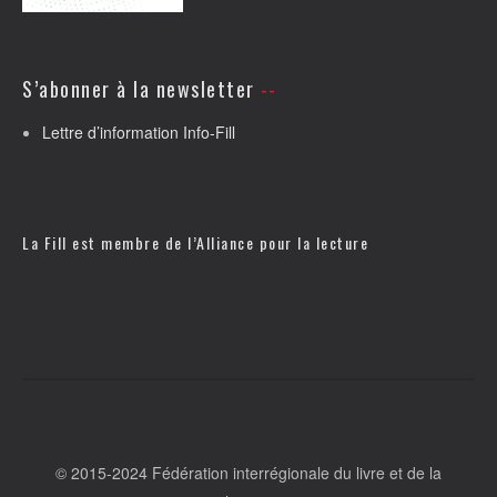
S’abonner à la newsletter
Lettre d’information Info-Fill
La Fill est membre de l’
Alliance pour la lecture
© 2015-2024 Fédération interrégionale du livre et de la