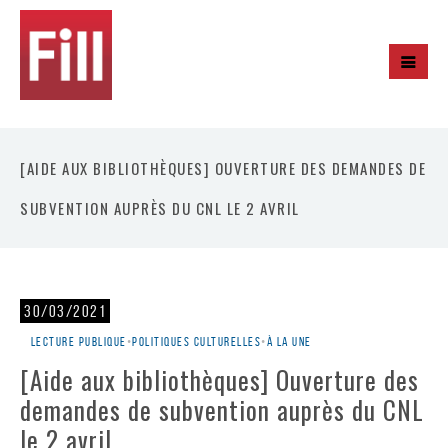
[AIDE AUX BIBLIOTHÈQUES] OUVERTURE DES DEMANDES DE
SUBVENTION AUPRÈS DU CNL LE 2 AVRIL
30/03/2021
Lecture publique
•
Politiques culturelles
•
À la une
[Aide aux bibliothèques] Ouverture des
demandes de subvention auprès du CNL
le 2 avril