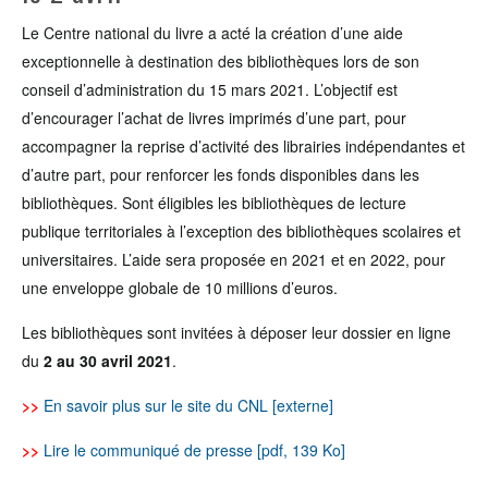
Le Centre national du livre a acté la création d’une aide
exceptionnelle à destination des bibliothèques lors de son
conseil d’administration du 15 mars 2021. L’objectif est
d’encourager l’achat de livres imprimés d’une part, pour
accompagner la reprise d’activité des librairies indépendantes et
d’autre part, pour renforcer les fonds disponibles dans les
bibliothèques. Sont éligibles les bibliothèques de lecture
publique territoriales à l’exception des bibliothèques scolaires et
universitaires. L’aide sera proposée en 2021 et en 2022, pour
une enveloppe globale de 10 millions d’euros.
Les bibliothèques sont invitées à déposer leur dossier en ligne
du
2 au 30 avril 2021
.
>>
En savoir plus sur le site du CNL [externe]
>>
Lire le communiqué de presse [pdf, 139 Ko]