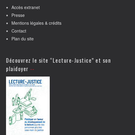
Accès extranet
Presse
Mentions légales & crédits
Contact
Plan du site
Découvrez le site “Lecture-Justice” et son
plaidoyer