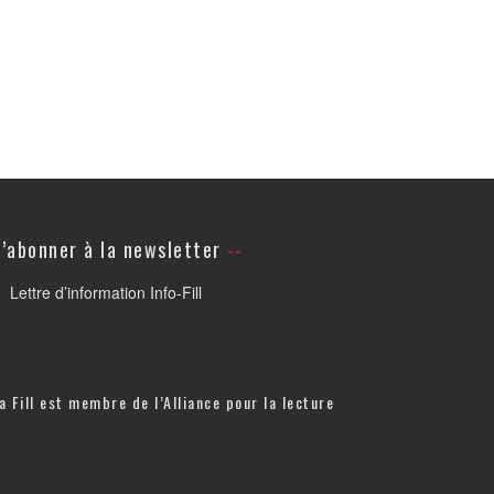
’abonner à la newsletter
Lettre d’information Info-Fill
a Fill est membre de l’
Alliance pour la lecture