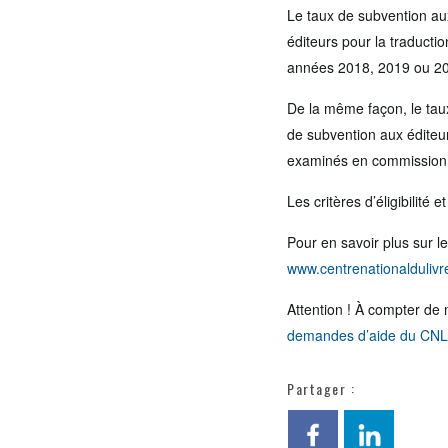
Le taux de subvention aux
éditeurs pour la traduct
années 2018, 2019 ou 2
De la même façon, le taux
de subvention aux éditeur
examinés en commission 
Les critères d’éligibilité
Pour en savoir plus sur le
www.centrenationaldulivre
Attention ! À compter de
demandes d’aide du CNL
Partager :