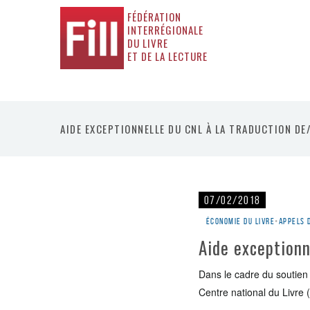
FÉDÉRATION
INTERRÉGIONALE
DU LIVRE
ET DE LA LECTURE
AIDE EXCEPTIONNELLE DU CNL À LA TRADUCTION DE/
07/02/2018
Économie du livre
•
Appels 
Aide exceptionn
Dans le cadre du soutien 
Centre national du Livre 