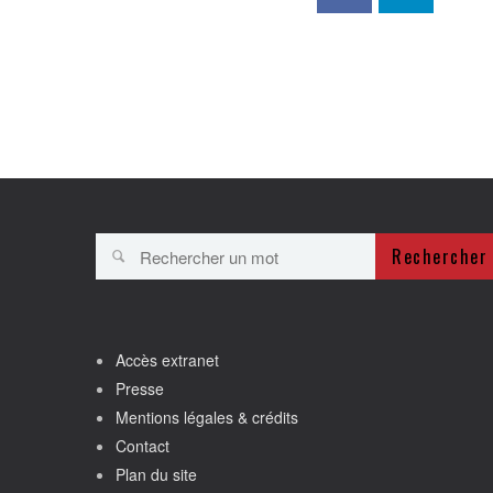
Rechercher
Accès extranet
Presse
Mentions légales & crédits
Contact
Plan du site