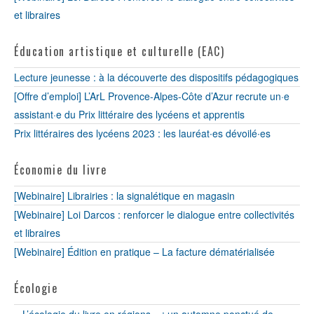
et libraires
Éducation artistique et culturelle (EAC)
Lecture jeunesse : à la découverte des dispositifs pédagogiques
[Offre d’emploi] L’ArL Provence-Alpes-Côte d’Azur recrute un·e
assistant·e du Prix littéraire des lycéens et apprentis
Prix littéraires des lycéens 2023 : les lauréat∙es dévoilé∙es
Économie du livre
[Webinaire] Librairies : la signalétique en magasin
[Webinaire] Loi Darcos : renforcer le dialogue entre collectivités
et libraires
[Webinaire] Édition en pratique – La facture dématérialisée
Écologie