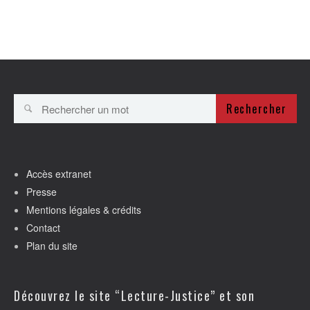
Rechercher
Accès extranet
Presse
Mentions légales & crédits
Contact
Plan du site
Découvrez le site “Lecture-Justice” et son