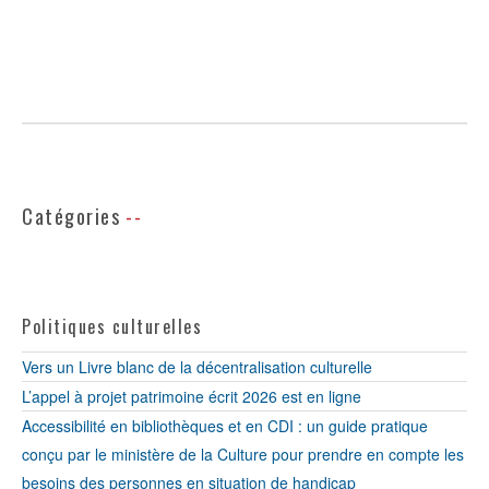
Catégories
Politiques culturelles
Vers un Livre blanc de la décentralisation culturelle
L’appel à projet patrimoine écrit 2026 est en ligne
Accessibilité en bibliothèques et en CDI : un guide pratique
conçu par le ministère de la Culture pour prendre en compte les
besoins des personnes en situation de handicap