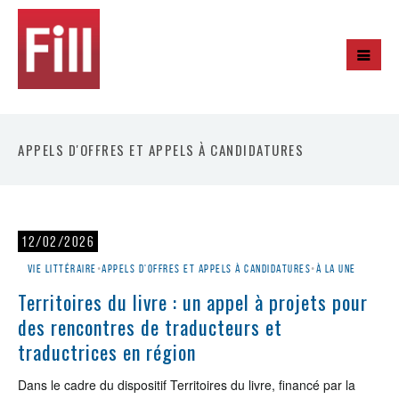
APPELS D'OFFRES ET APPELS À CANDIDATURES
12/02/2026
Vie littéraire
•
Appels d'offres et appels à candidatures
•
À la une
Territoires du livre : un appel à projets pour
des rencontres de traducteurs et
traductrices en région
Dans le cadre du dispositif Territoires du livre, financé par la