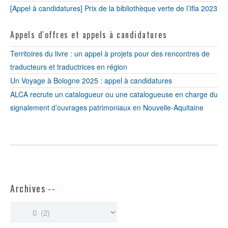
[Appel à candidatures] Prix de la bibliothèque verte de l’Ifla 2023
Appels d'offres et appels à candidatures
Territoires du livre : un appel à projets pour des rencontres de
traducteurs et traductrices en région
Un Voyage à Bologne 2025 : appel à candidatures
ALCA recrute un catalogueur ou une catalogueuse en charge du
signalement d’ouvrages patrimoniaux en Nouvelle-Aquitaine
Archives