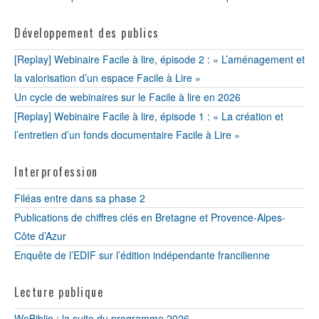
Développement des publics
[Replay] Webinaire Facile à lire, épisode 2 : « L’aménagement et
la valorisation d’un espace Facile à Lire »
Un cycle de webinaires sur le Facile à lire en 2026
[Replay] Webinaire Facile à lire, épisode 1 : « La création et
l’entretien d’un fonds documentaire Facile à Lire »
Interprofession
Filéas entre dans sa phase 2
Publications de chiffres clés en Bretagne et Provence-Alpes-
Côte d’Azur
Enquête de l’EDIF sur l’édition indépendante francilienne
Lecture publique
WeBiblio : la suite du programme 2026