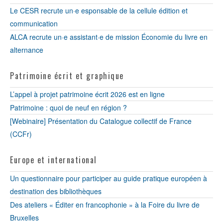
Le CESR recrute un·e esponsable de la cellule édition et
communication
ALCA recrute un·e assistant·e de mission Économie du livre en
alternance
Patrimoine écrit et graphique
L’appel à projet patrimoine écrit 2026 est en ligne
Patrimoine : quoi de neuf en région ?
[Webinaire] Présentation du Catalogue collectif de France
(CCFr)
Europe et international
Un questionnaire pour participer au guide pratique européen à
destination des bibliothèques
Des ateliers « Éditer en francophonie » à la Foire du livre de
Bruxelles