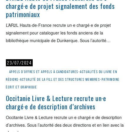
chargé·e de projet signalement des fonds
patrimoniaux
L’AR2L Hauts-de-France recrute un·e chargé·e de projet
signalement pour cataloguer les fonds anciens de la
bibliothèque municipale de Dunkerque. Sous l’autorité…
23/07/2024
Appels d'offres et appels à candidatures
•
Actualités du livre en
régions
•
Actualité de la Fill et des structures membres
•
Patrimoine
écrit et graphique
Occitanie Livre & Lecture recrute un·e
chargé·e de description d’archives
Occitanie Livre & Lecture recrute un·e chargé·e de description
d’archives. Sous l’autorité des deux directions et en lien avec la