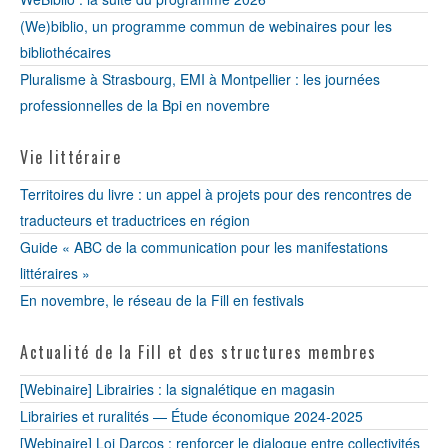
(We)biblio, un programme commun de webinaires pour les
bibliothécaires
Pluralisme à Strasbourg, EMI à Montpellier : les journées
professionnelles de la Bpi en novembre
Vie littéraire
Territoires du livre : un appel à projets pour des rencontres de
traducteurs et traductrices en région
Guide « ABC de la communication pour les manifestations
littéraires »
En novembre, le réseau de la Fill en festivals
Actualité de la Fill et des structures membres
[Webinaire] Librairies : la signalétique en magasin
Librairies et ruralités — Étude économique 2024-2025
[Webinaire] Loi Darcos : renforcer le dialogue entre collectivités