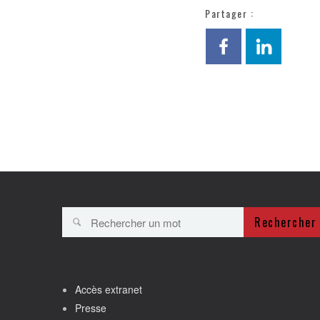
Partager :
Rechercher
Accès extranet
Presse