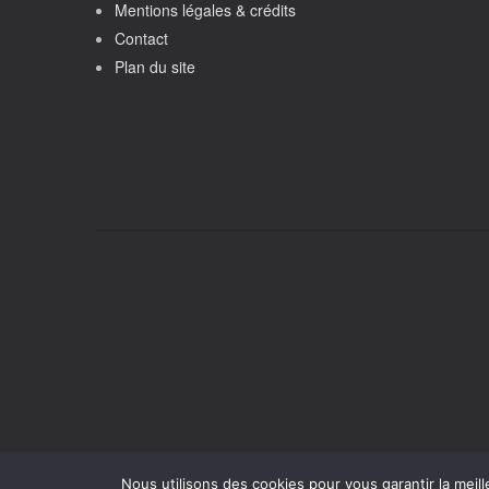
Mentions légales & crédits
Contact
Plan du site
Nous utilisons des cookies pour vous garantir la meill