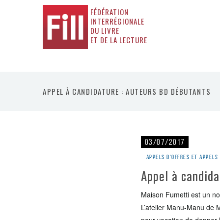
FÉDÉRATION
INTERRÉGIONALE
DU LIVRE
ET DE LA LECTURE
APPEL À CANDIDATURE : AUTEURS BD DÉBUTANTS
03/07/2017
Appels d'offres et appels
Appel à candida
Maison Fumetti est un no
L’atelier Manu-Manu de M