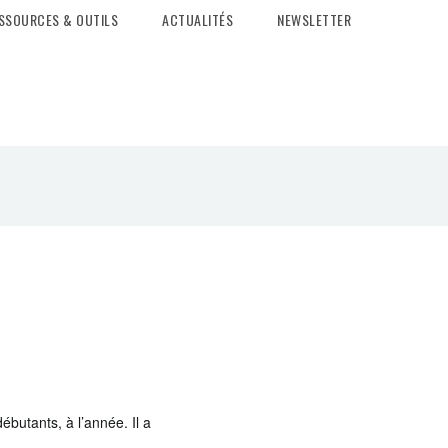
SSOURCES & OUTILS
ACTUALITÉS
NEWSLETTER
butants, à l’année. Il a