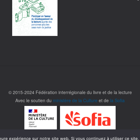
© 2015-2024 Fédération interrégionale du livre et de la lecture
Avec le soutien du
ministère de la Culture
et de
la Sofia
eure expérience sur notre site web. Si vous continuez à utiliser ce sit