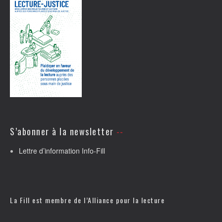
S’abonner à la newsletter
Lettre d’information Info-Fill
La Fill est membre de l’
Alliance pour la lecture