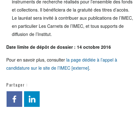
instruments de recherche réalisés pour l’ensemble des fonds
et collections. Il bénéficiera de la gratuité des titres d’accès.
Le lauréat sera invité à contribuer aux publications de l’IMEC,
en particulier Les Carnets de l’IMEC, et tous supports de
diffusion de l’Institut.
Date limite de dépôt de dossier : 14 octobre 2016
Pour en savoir plus, consulter
la page dédiée à l’appel à
candidature sur le site de l’IMEC [externe]
.
Partager :