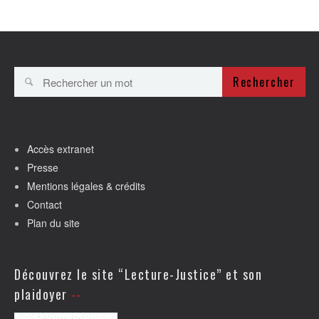
Rechercher
Accès extranet
Presse
Mentions légales & crédits
Contact
Plan du site
Découvrez le site “Lecture-Justice” et son
plaidoyer