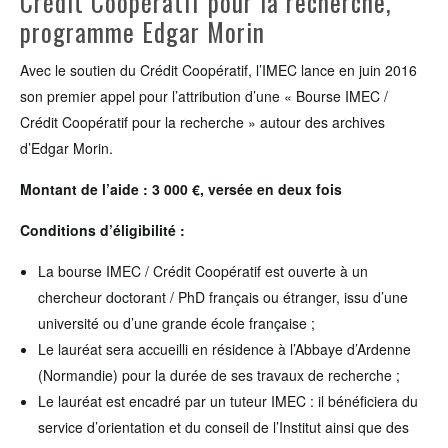
Crédit Coopératif pour la recherche,
programme Edgar Morin
Avec le soutien du Crédit Coopératif, l’IMEC lance en juin 2016
son premier appel pour l’attribution d’une « Bourse IMEC /
Crédit Coopératif pour la recherche » autour des archives
d’Edgar Morin.
Montant de l’aide : 3 000 €, versée en deux fois
Conditions d’éligibilité :
La bourse IMEC / Crédit Coopératif est ouverte à un
chercheur doctorant / PhD français ou étranger, issu d’une
université ou d’une grande école française ;
Le lauréat sera accueilli en résidence à l’Abbaye d’Ardenne
(Normandie) pour la durée de ses travaux de recherche ;
Le lauréat est encadré par un tuteur IMEC : il bénéficiera du
service d’orientation et du conseil de l’Institut ainsi que des