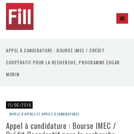
APPEL À CANDIDATURE : BOURSE IMEC / CRÉDIT
COOPÉRATIF POUR LA RECHERCHE, PROGRAMME EDGAR
MORIN
15/06/2016
Appels d'offres et appels à candidatures
Appel à candidature : Bourse IMEC /