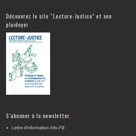
Découvrez le site “Lecture-Justice” et son
plaidoyer
S’abonner à la newsletter
Lettre d’information Info-Fill