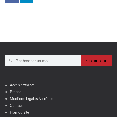
Rechercher
Accès extranet
Presse
Mentions légales & crédits
Contact
Plan du site