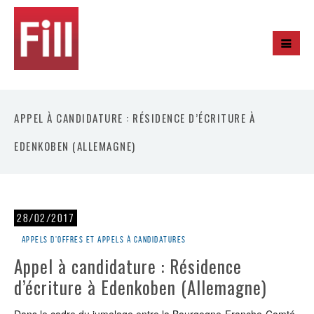
APPEL À CANDIDATURE : RÉSIDENCE D’ÉCRITURE À
EDENKOBEN (ALLEMAGNE)
28/02/2017
Appels d'offres et appels à candidatures
Appel à candidature : Résidence
d’écriture à Edenkoben (Allemagne)