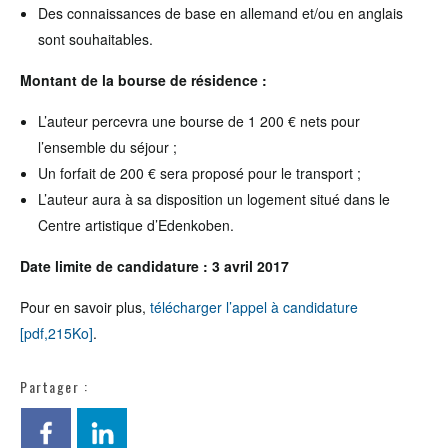
Des connaissances de base en allemand et/ou en anglais
sont souhaitables.
Montant de la bourse de résidence :
L’auteur percevra une bourse de 1 200 € nets pour
l’ensemble du séjour ;
Un forfait de 200 € sera proposé pour le transport ;
L’auteur aura à sa disposition un logement situé dans le
Centre artistique d’Edenkoben.
Date limite de candidature : 3 avril 2017
Pour en savoir plus,
télécharger l’appel à candidature
[pdf,215Ko]
.
Partager :