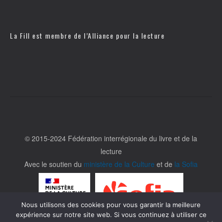
La Fill est membre de l’
Alliance pour la lecture
© 2015-2024 Fédération interrégionale du livre et de la
lecture
Avec le soutien du
ministère de la Culture
et de
la Sofia
Nous utilisons des cookies pour vous garantir la meilleure
expérience sur notre site web. Si vous continuez à utiliser ce