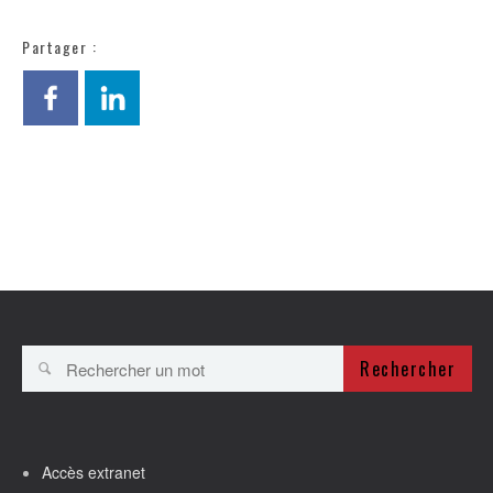
Partager :
Rechercher
Accès extranet