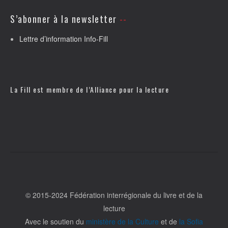
S’abonner à la newsletter
Lettre d’information Info-Fill
La Fill est membre de l’
Alliance pour la lecture
© 2015-2024 Fédération interrégionale du livre et de la
lecture
Avec le soutien du
ministère de la Culture
et de
la Sofia