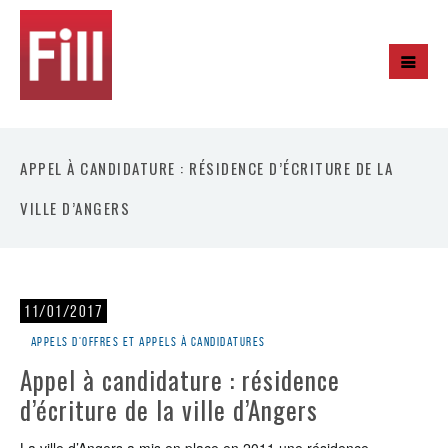
APPEL À CANDIDATURE : RÉSIDENCE D’ÉCRITURE DE LA
VILLE D’ANGERS
11/01/2017
Appels d'offres et appels à candidatures
Appel à candidature : résidence
d’écriture de la ville d’Angers