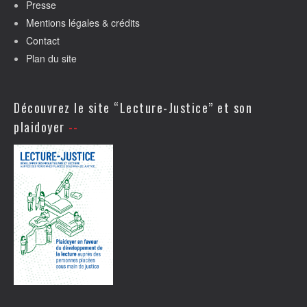
Presse
Mentions légales & crédits
Contact
Plan du site
Découvrez le site “Lecture-Justice” et son
plaidoyer