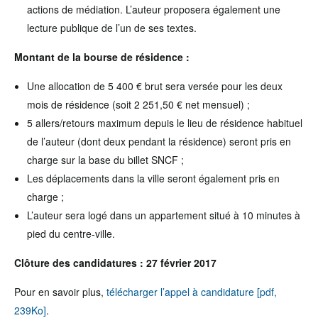
actions de médiation. L’auteur proposera également une
lecture publique de l’un de ses textes.
Montant de la bourse de résidence :
Une allocation de 5 400 € brut sera versée pour les deux
mois de résidence (soit 2 251,50 € net mensuel) ;
5 allers/retours maximum depuis le lieu de résidence habituel
de l’auteur (dont deux pendant la résidence) seront pris en
charge sur la base du billet SNCF ;
Les déplacements dans la ville seront également pris en
charge ;
L’auteur sera logé dans un appartement situé à 10 minutes à
pied du centre-ville.
Clôture des candidatures : 27 février 2017
Pour en savoir plus,
télécharger l’appel à candidature [pdf,
239Ko]
.