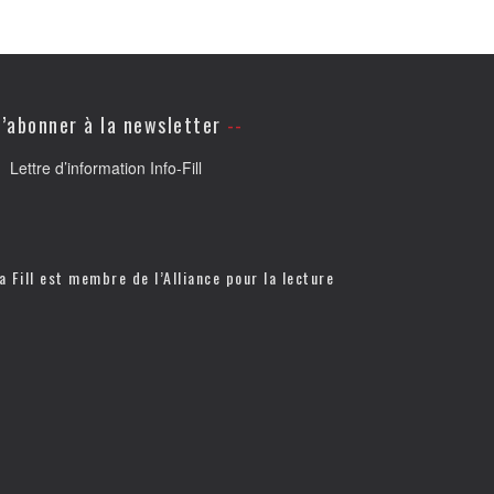
’abonner à la newsletter
Lettre d’information Info-Fill
a Fill est membre de l’
Alliance pour la lecture