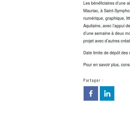
Les bénéficiaires d’une a
Mauriac, à Saint-Symphori
numérique, graphique, lit
Aquitaine, avec l’appui d
d’une semaine à deux mois
projet avec d’autres créa
Date limite de dépôt des
Pour en savoir plus, cons
Partager :