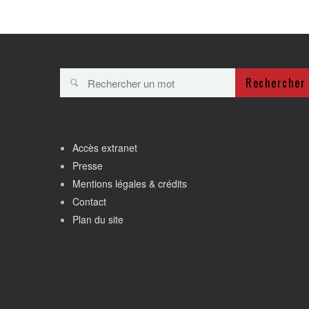
Rechercher
Accès extranet
Presse
Mentions légales & crédits
Contact
Plan du site