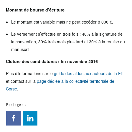
Montant de bourse d’écriture
Le montant est variable mais ne peut excéder 8 000 €.
Le versement s’effectue en trois fois : 40% à la signature de
la convention, 30% trois mois plus tard et 30% à la remise du
manuscrit.
Clôture des candidatures : fin novembre 2016
Plus d’informations sur le
guide des aides aux auteurs de la Fill
et contact sur la
page dédiée à la collectivité territoriale de
Corse
.
Partager :