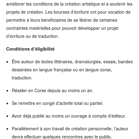
améliorer les conditions de la création artistique et à soutenir les
projets de création. Les bourses d’écriture ont pour vocation de
permettre à leurs bénéficiaires de se libérer de certaines
contraintes matérielles pour pouvoir développer un projet
d’écriture ou de traduction.
Conditions d’éligibilité
Être auteur de textes littéraires, dramaturgies, essais, bandes
dessinées en langue française ou en langue corse,
traduction.
Résider en Corse depuis au moins un an.
Se remettre en congé d’activité total ou partiel.
Avoir déjà publié au moins un ouvrage à compte d’éditeur.
Parallèlement à son travail de création personnelle, l’auteur
devra effectuer quelques rencontres avec le public.