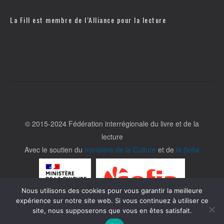
La Fill est membre de l’
Alliance pour la lecture
© 2015-2024 Fédération interrégionale du livre et de la
lecture
Avec le soutien du
ministère de la Culture
et de
la Sofia
Nous utilisons des cookies pour vous garantir la meilleure
expérience sur notre site web. Si vous continuez à utiliser ce
site, nous supposerons que vous en êtes satisfait.