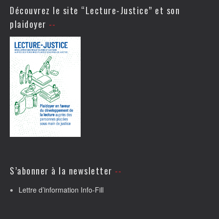
Découvrez le site “Lecture-Justice” et son
plaidoyer
S’abonner à la newsletter
Lettre d’information Info-Fill