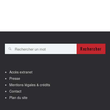
Rechercher
Accès extranet
Presse
Mentions légales & crédits
Contact
Plan du site