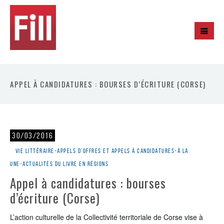
APPEL À CANDIDATURES : BOURSES D’ÉCRITURE (CORSE)
30/03/2016
Vie littéraire
•
Appels d'offres et appels à candidatures
•
À la
une
•
Actualités du livre en régions
Appel à candidatures : bourses
d’écriture (Corse)
L’action culturelle de la Collectivité territoriale de Corse vise à