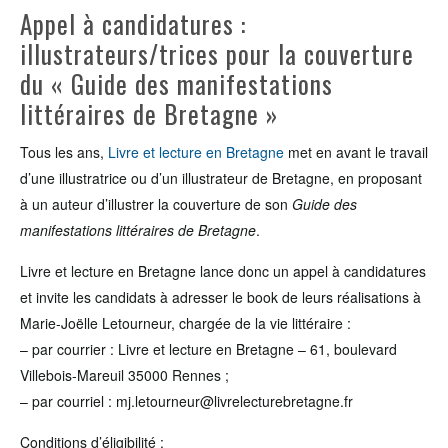
Appel à candidatures :
illustrateurs/trices pour la couverture
du « Guide des manifestations
littéraires de Bretagne »
Tous les ans,
Livre et lecture en Bretagne
met en avant le travail
d’une illustratrice ou d’un illustrateur de Bretagne, en proposant
à un auteur d’illustrer la couverture de son
Guide des
manifestations littéraires de Bretagne
.
Livre et lecture en Bretagne lance donc un appel à candidatures
et invite les candidats à adresser le book de leurs réalisations à
Marie-Joëlle Letourneur, chargée de la vie littéraire :
– par courrier : Livre et lecture en Bretagne – 61, boulevard
Villebois-Mareuil 35000 Rennes ;
– par courriel : mj.letourneur@livrelecturebretagne.fr
Conditions d’éligjbilité :