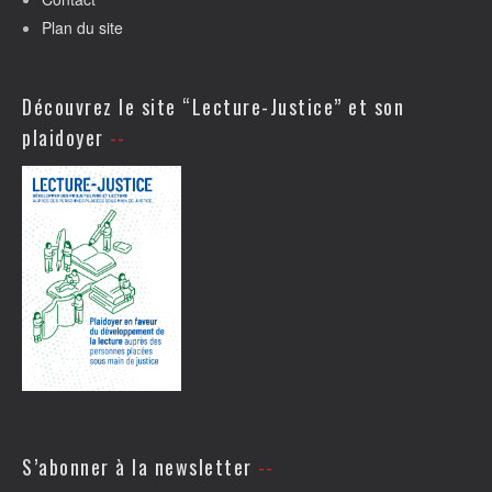
Plan du site
Découvrez le site “Lecture-Justice” et son
plaidoyer
S’abonner à la newsletter