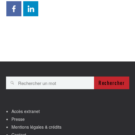
Rechercher
Accès extranet
Presse
Mentions légales & crédits
Contact