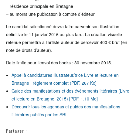
– résidence principale en Bretagne ;
– au moins une publication à compte d’éditeur.
Le candidat sélectionné devra faire parvenir son illustration
définitive le 11 janvier 2016 au plus tard. La création visuelle
retenue permettra à l’artiste-auteur de percevoir 400 € brut (en
note de droits d’auteur).
Date limite pour l’envoi des books : 30 novembre 2015.
Appel à candidatures illustrateur/trice Livre et lecture en
Bretagne : règlement complet (PDF, 267 Ko]
Guide des manifestations et des événements littéraires (Livre
et lecture en Bretagne, 2015) [PDF, 1,10 Mo]
Découvrir tous les agendas et guides des manifestations
littéraires publiés par les SRL
Partager :