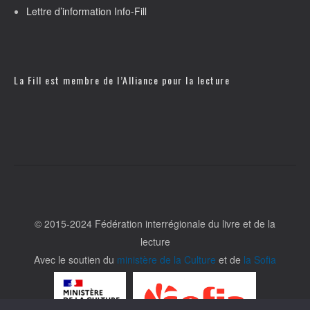
Lettre d’information Info-Fill
La Fill est membre de l’
Alliance pour la lecture
© 2015-2024 Fédération interrégionale du livre et de la
lecture
Avec le soutien du
ministère de la Culture
et de
la Sofia