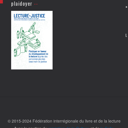
plaidoyer
L
© 2015-2024 Fédération interrégionale du livre et de la lecture