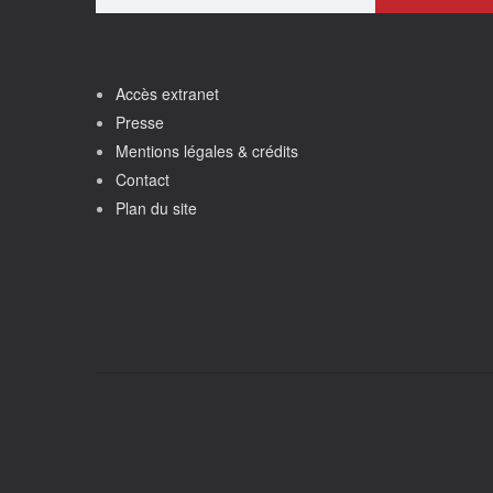
Accès extranet
Presse
Mentions légales & crédits
Contact
Plan du site