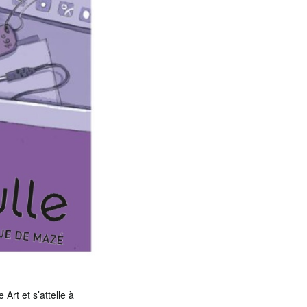
Art et s’attelle à