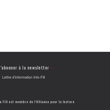
’abonner à la newsletter
Lettre d’information Info-Fill
a Fill est membre de l’
Alliance pour la lecture