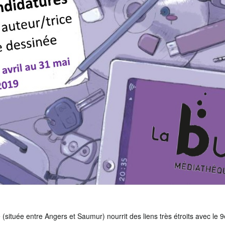
ituée entre Angers et Saumur) nourrit des liens très étroits avec le 9e 