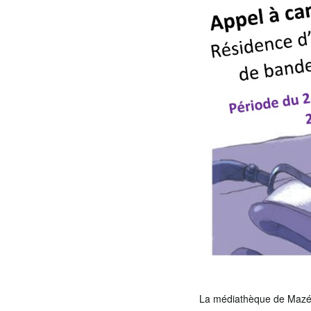
La médiathèque de Mazé (s