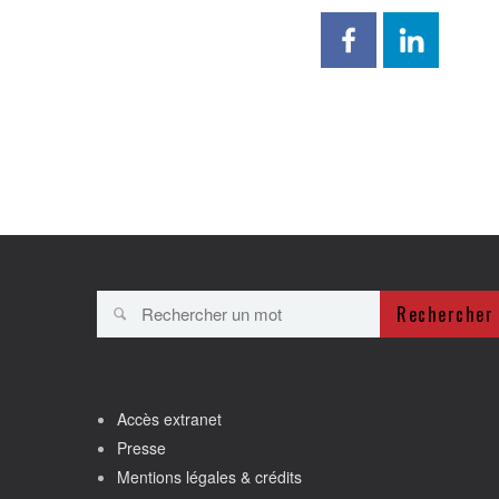
Rechercher
Accès extranet
Presse
Mentions légales & crédits