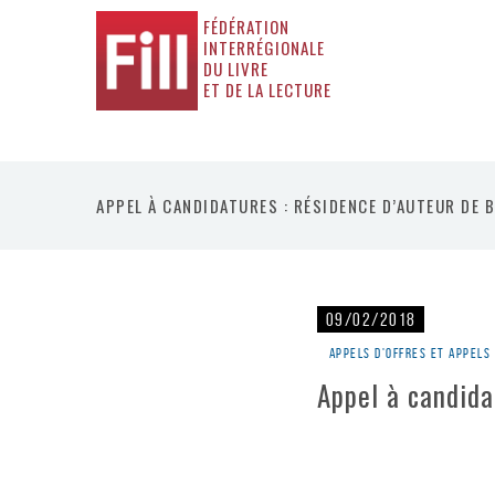
FÉDÉRATION
INTERRÉGIONALE
DU LIVRE
ET DE LA LECTURE
APPEL À CANDIDATURES : RÉSIDENCE D’AUTEUR DE 
09/02/2018
Appels d'offres et appels
Appel à candida