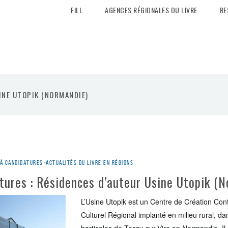
FILL
AGENCES RÉGIONALES DU LIVRE
RE
INE UTOPIK (NORMANDIE)
 à candidatures
•
Actualités du livre en régions
tures : Résidences d’auteur Usine Utopik (
L’Usine Utopik est un Centre de Création Con
Culturel Régional implanté en milieu rural, d