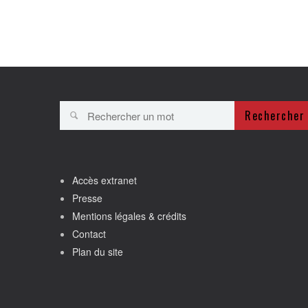
Rechercher
Accès extranet
Presse
Mentions légales & crédits
Contact
Plan du site