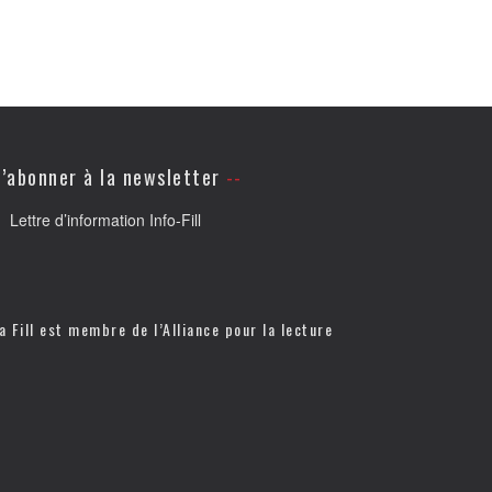
’abonner à la newsletter
Lettre d’information Info-Fill
a Fill est membre de l’
Alliance pour la lecture