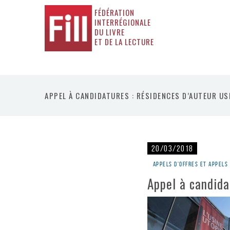
FÉDÉRATION
INTERRÉGIONALE
DU LIVRE
ET DE LA LECTURE
APPEL À CANDIDATURES : RÉSIDENCES D’AUTEUR US
20/03/2018
Appels d'offres et appels
Appel à candida