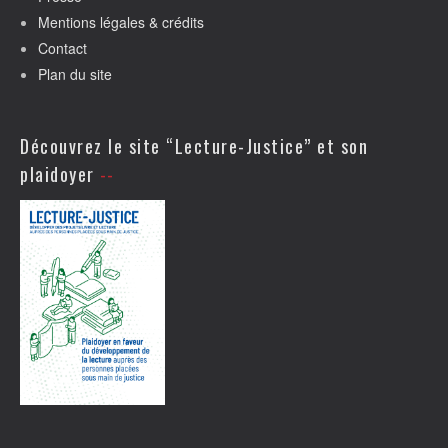
Mentions légales & crédits
Contact
Plan du site
Découvrez le site “Lecture-Justice” et son
plaidoyer