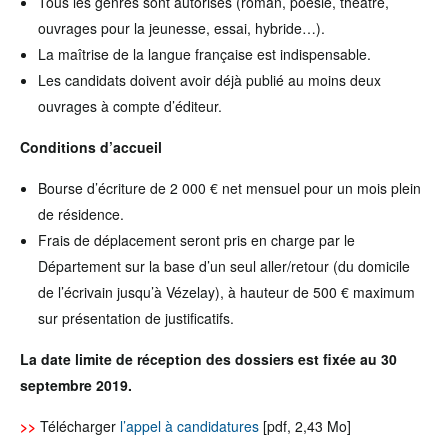
Tous les genres sont autorisés (roman, poésie, théâtre,
ouvrages pour la jeunesse, essai, hybride…).
La maîtrise de la langue française est indispensable.
Les candidats doivent avoir déjà publié au moins deux
ouvrages à compte d’éditeur.
Conditions d’accueil
Bourse d’écriture de 2 000 € net mensuel pour un mois plein
de résidence.
Frais de déplacement seront pris en charge par le
Département sur la base d’un seul aller/retour (du domicile
de l’écrivain jusqu’à Vézelay), à hauteur de 500 € maximum
sur présentation de justificatifs.
La date limite de réception des dossiers est fixée au 30
septembre 2019.
>>
Télécharger
l’appel à candidatures
[pdf, 2,43 Mo]