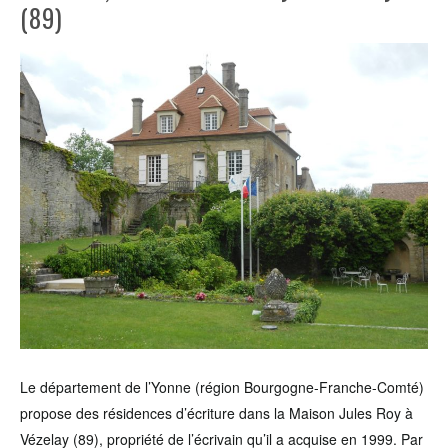
(89)
Le département de l’Yonne (région Bourgogne-Franche-Comté)
propose des résidences d’écriture dans la Maison Jules Roy à
Vézelay (89), propriété de l’écrivain qu’il a acquise en 1999. Par