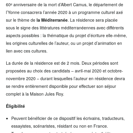
60ᵉ anniversaire de la mort d’Albert Camus, le département de
l’Yonne consacrera l’année 2020 à un programme culturel axé
sur le thème de
la Méditerranée
. La résidence sera placée
sous le signe des littératures méditerranéennes avec différents
aspects possibles : la thématique du projet d’écriture elle-même,
les origines culturelles de l’auteur, ou un projet d’animation en
lien avec ces cultures.
La durée de la résidence est de 2 mois. Deux périodes sont
proposées au choix des candidats – avril-mai 2020 et octobre-
novembre 2020 – durant lesquelles l’auteur en résidence devra
se rendre entièrement disponible pour effectuer son séjour
complet à la Maison Jules Roy.
Éligibilité
Peuvent bénéficier de ce dispositif les écrivains, traducteurs,
essayistes, scénaristes, résidant ou non en France.