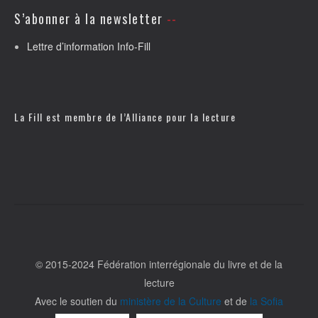
S’abonner à la newsletter
Lettre d’information Info-Fill
La Fill est membre de l’
Alliance pour la lecture
© 2015-2024 Fédération interrégionale du livre et de la
lecture
Avec le soutien du
ministère de la Culture
et de
la Sofia