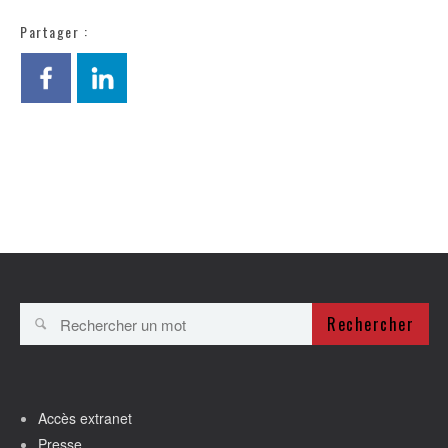
Partager :
Rechercher
Accès extranet
Presse