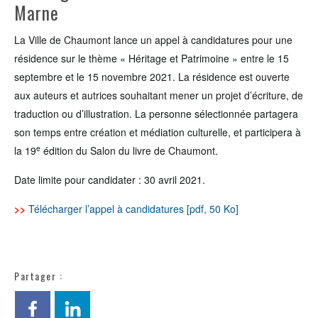
Marne
La Ville de Chaumont lance un appel à candidatures pour une
résidence sur le thème « Héritage et Patrimoine » entre le 15
septembre et le 15 novembre 2021. La résidence est ouverte
aux auteurs et autrices souhaitant mener un projet d’écriture, de
traduction ou d’illustration. La personne sélectionnée partagera
son temps entre création et médiation culturelle, et participera à
e
la 19
édition du Salon du livre de Chaumont.
Date limite pour candidater : 30 avril 2021.
>>
Télécharger l’appel à candidatures [pdf, 50 Ko]
Partager :