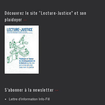
Découvrez le site “Lecture-Justice” et son
plaidoyer
S’abonner à la newsletter
Lettre d’information Info-Fill