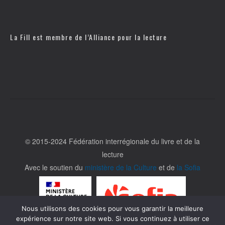
La Fill est membre de l’
Alliance pour la lecture
© 2015-2024 Fédération interrégionale du livre et de la
lecture
Avec le soutien du
ministère de la Culture
et de
la Sofia
Nous utilisons des cookies pour vous garantir la meilleure
expérience sur notre site web. Si vous continuez à utiliser ce