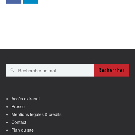
Rechercher
Accès extranet
Presse
Mentions légales & crédits
Contact
Plan du site