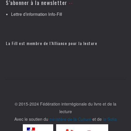
S’abonner à la newsletter
Lettre d’information Info-Fill
La Fill est membre de l’
Alliance pour la lecture
© 2015-2024 Fédération interrégionale du livre et de la
lecture
Avec le soutien du
ministère de la Culture
et de
la Sofia