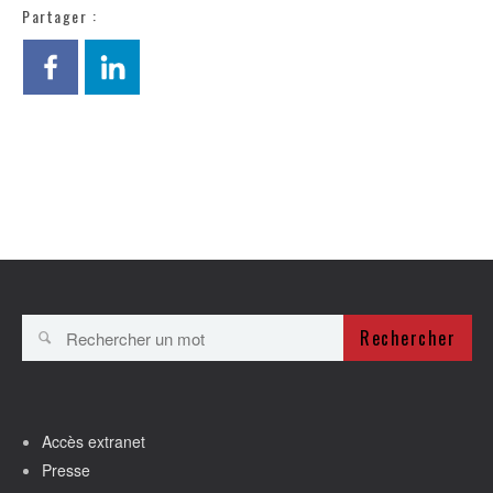
Partager :
Rechercher
Accès extranet
Presse