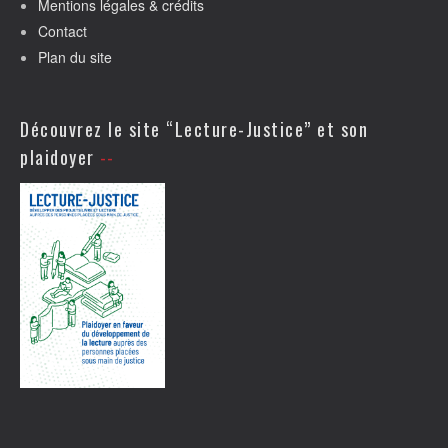
Mentions légales & crédits
Contact
Plan du site
Découvrez le site “Lecture-Justice” et son
plaidoyer