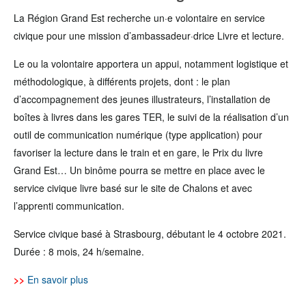
La Région Grand Est recherche un·e volontaire en service
civique pour une mission d’ambassadeur·drice Livre et lecture.
Le ou la volontaire apportera un appui, notamment logistique et
méthodologique, à différents projets, dont : le plan
d’accompagnement des jeunes illustrateurs, l’installation de
boîtes à livres dans les gares TER, le suivi de la réalisation d’un
outil de communication numérique (type application) pour
favoriser la lecture dans le train et en gare, le Prix du livre
Grand Est… Un binôme pourra se mettre en place avec le
service civique livre basé sur le site de Chalons et avec
l’apprenti communication.
Service civique basé à Strasbourg, débutant le
4 octobre 2021.
Durée :
8 mois, 24 h/semaine.
>>
En savoir plus