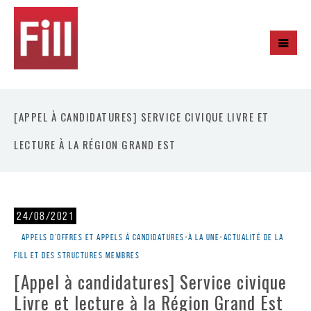
[APPEL À CANDIDATURES] SERVICE CIVIQUE LIVRE ET
LECTURE À LA RÉGION GRAND EST
24/08/2021
Appels d'offres et appels à candidatures
•
À la une
•
Actualité de la
Fill et des structures membres
[Appel à candidatures] Service civique
Livre et lecture à la Région Grand Est