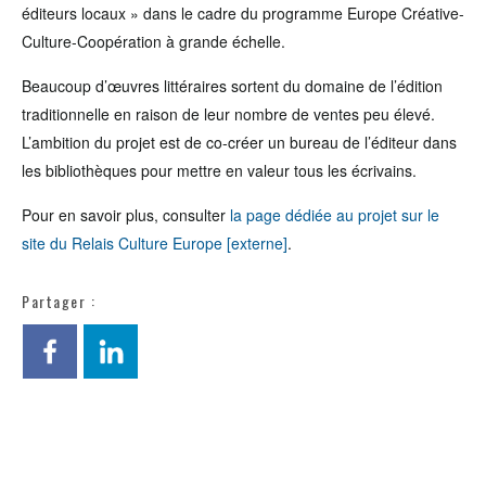
éditeurs locaux » dans le cadre du programme Europe Créative-
Culture-Coopération à grande échelle.
Beaucoup d’œuvres littéraires sortent du domaine de l’édition
traditionnelle en raison de leur nombre de ventes peu élevé.
L’ambition du projet est de co-créer un bureau de l’éditeur dans
les bibliothèques pour mettre en valeur tous les écrivains.
Pour en savoir plus, consulter
la page dédiée au projet sur le
site du Relais Culture Europe [externe]
.
Partager :