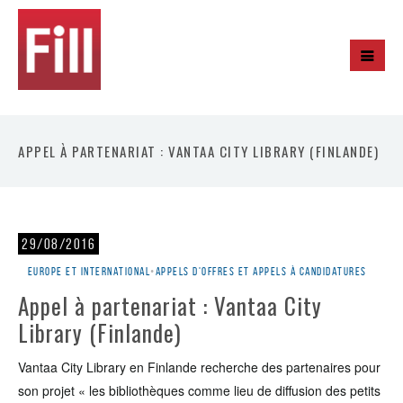
APPEL À PARTENARIAT : VANTAA CITY LIBRARY (FINLANDE)
29/08/2016
Europe et international
•
Appels d'offres et appels à candidatures
Appel à partenariat : Vantaa City
Library (Finlande)
Vantaa City Library en Finlande recherche des partenaires pour
son projet « les bibliothèques comme lieu de diffusion des petits