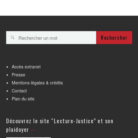
Rechercher
Accès extranet
Presse
Mentions légales & crédits
Contact
Plan du site
Découvrez le site “Lecture-Justice” et son
plaidoyer