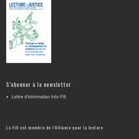
S’abonner à la newsletter
Lettre d’information Info-Fill
La Fill est membre de l’
Alliance pour la lecture