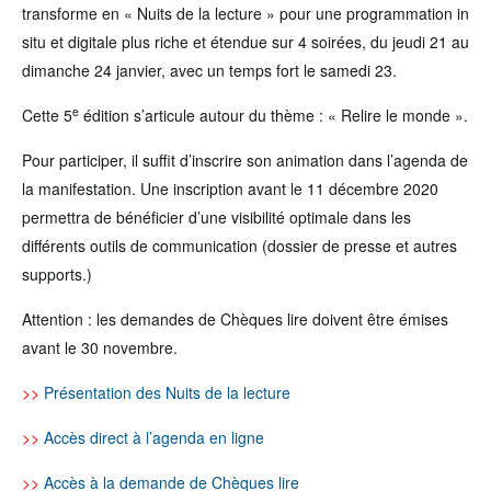
transforme en « Nuits de la lecture » pour une programmation in
situ et digitale plus riche et étendue sur 4 soirées, du jeudi 21 au
dimanche 24 janvier, avec un temps fort le samedi 23.
e
Cette 5
édition s’articule autour du thème : « Relire le monde ».
Pour participer, il suffit d’inscrire son animation dans l’agenda de
la manifestation. Une inscription avant le 11 décembre 2020
permettra de bénéficier d’une visibilité optimale dans les
différents outils de communication (dossier de presse et autres
supports.)
Attention : les demandes de Chèques lire doivent être émises
avant le 30 novembre.
>>
Présentation des Nuits de la lecture
>>
Accès direct à l’agenda en ligne
>>
Accès à la demande de Chèques lire