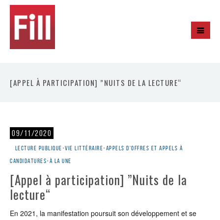
[APPEL À PARTICIPATION] ”NUITS DE LA LECTURE“
09/11/2020
Lecture publique
•
Vie littéraire
•
Appels d'offres et appels à
candidatures
•
À la une
[Appel à participation] ”Nuits de la
lecture“
En 2021, la manifestation poursuit son développement et se