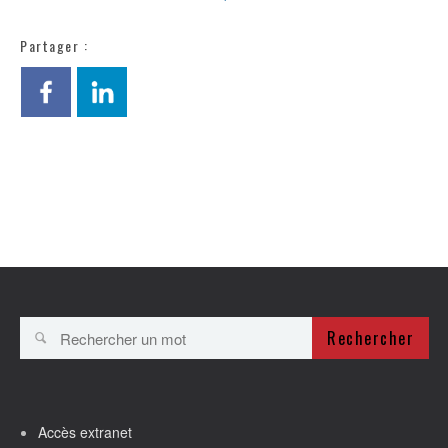
Partager :
Rechercher
Accès extranet