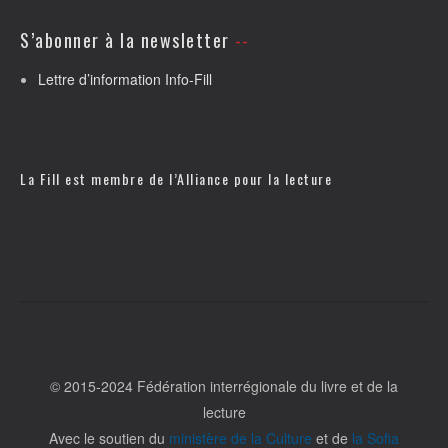
S’abonner à la newsletter
Lettre d’information Info-Fill
La Fill est membre de l’
Alliance pour la lecture
© 2015-2024 Fédération interrégionale du livre et de la
lecture
Avec le soutien du
ministère de la Culture
et de
la Sofia