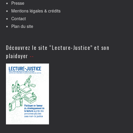
Presse
Mentions légales & crédits
Contact
Plan du site
Découvrez le site “Lecture-Justice” et son
plaidoyer