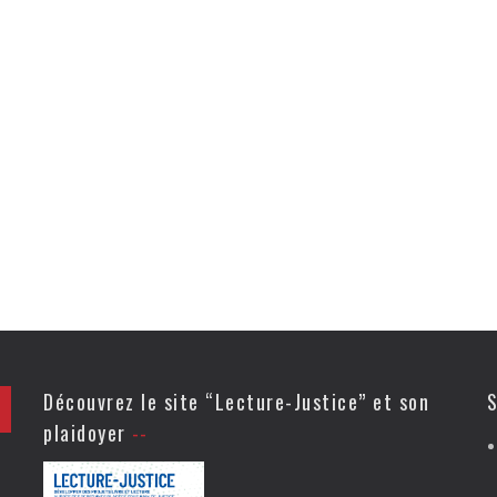
Découvrez le site “Lecture-Justice” et son
S
plaidoyer