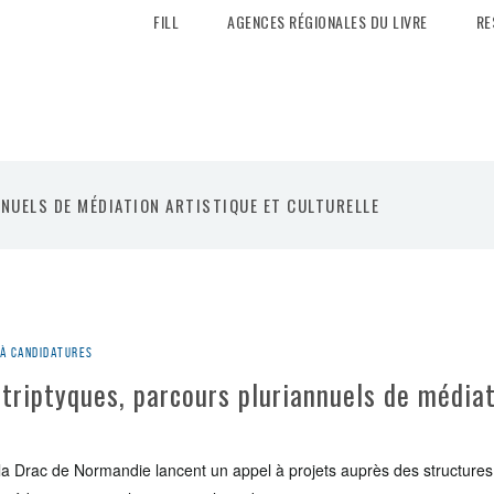
FILL
AGENCES RÉGIONALES DU LIVRE
RE
NUELS DE MÉDIATION ARTISTIQUE ET CULTURELLE
 à candidatures
: triptyques, parcours pluriannuels de médiat
a Drac de Normandie lancent un appel à projets auprès des structures 