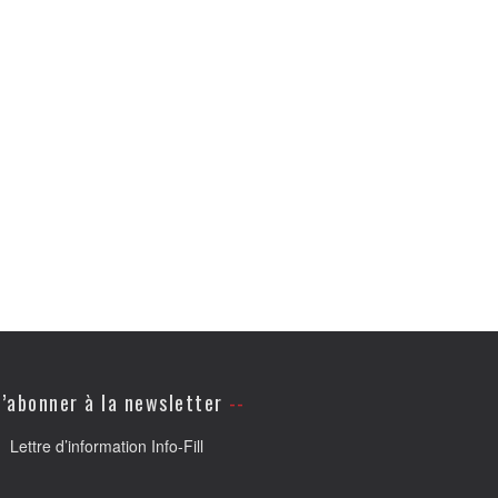
’abonner à la newsletter
Lettre d’information Info-Fill