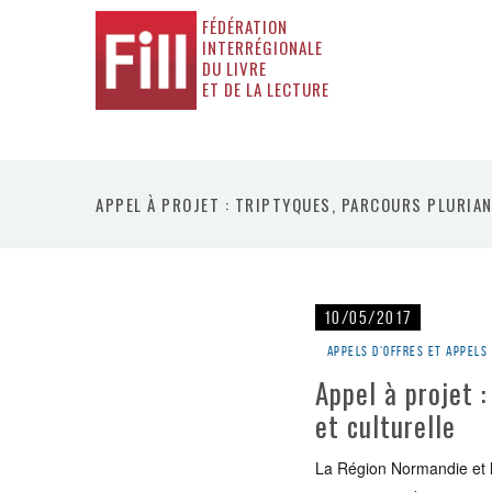
FÉDÉRATION
INTERRÉGIONALE
DU LIVRE
ET DE LA LECTURE
APPEL À PROJET : TRIPTYQUES, PARCOURS PLURIAN
10/05/2017
Appels d'offres et appels
Appel à projet 
et culturelle
La Région Normandie et l