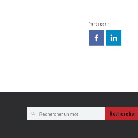
Partager :
Rechercher