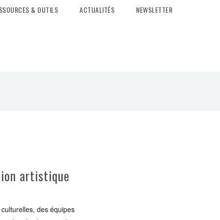
SSOURCES & OUTILS
ACTUALITÉS
NEWSLETTER
ion artistique
culturelles, des équipes