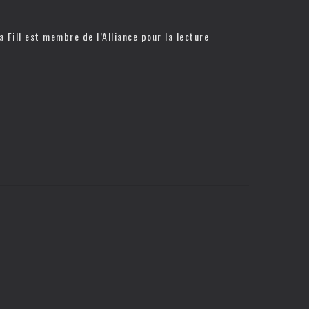
a Fill est membre de l’
Alliance pour la lecture