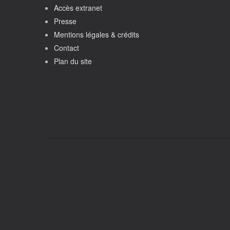
Accès extranet
Presse
Mentions légales & crédits
Contact
Plan du site