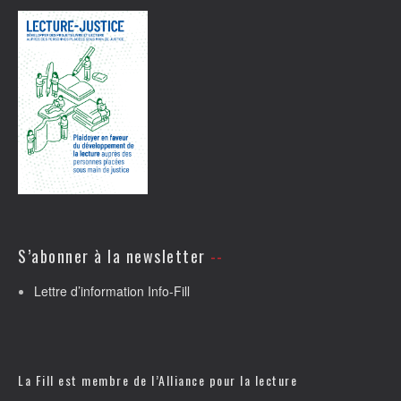
S’abonner à la newsletter
Lettre d’information Info-Fill
La Fill est membre de l’
Alliance pour la lecture