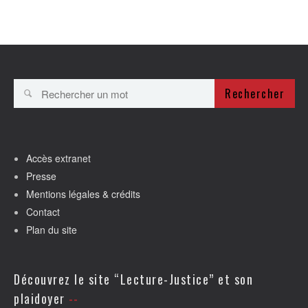
Rechercher
Accès extranet
Presse
Mentions légales & crédits
Contact
Plan du site
Découvrez le site “Lecture-Justice” et son
plaidoyer