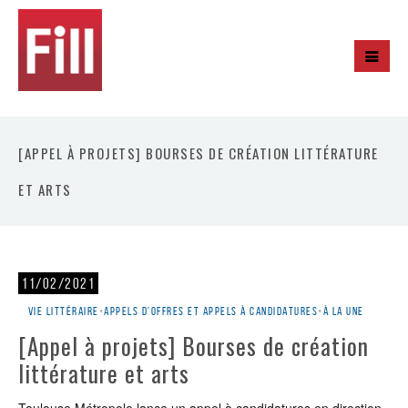
[APPEL À PROJETS] BOURSES DE CRÉATION LITTÉRATURE
ET ARTS
11/02/2021
Vie littéraire
•
Appels d'offres et appels à candidatures
•
À la une
[Appel à projets] Bourses de création
littérature et arts