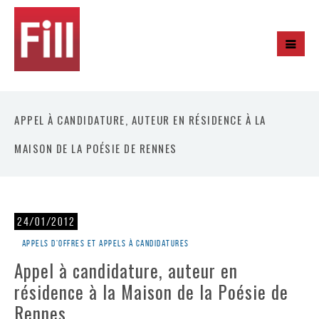
APPEL À CANDIDATURE, AUTEUR EN RÉSIDENCE À LA
MAISON DE LA POÉSIE DE RENNES
24/01/2012
Appels d'offres et appels à candidatures
Appel à candidature, auteur en
résidence à la Maison de la Poésie de
Rennes