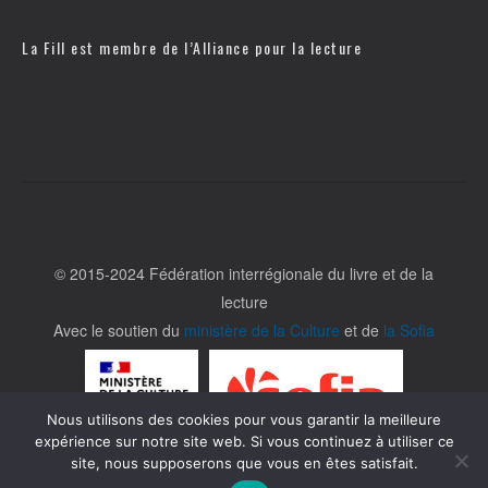
La Fill est membre de l’
Alliance pour la lecture
© 2015-2024 Fédération interrégionale du livre et de la
lecture
Avec le soutien du
ministère de la Culture
et de
la Sofia
Nous utilisons des cookies pour vous garantir la meilleure
expérience sur notre site web. Si vous continuez à utiliser ce
site, nous supposerons que vous en êtes satisfait.