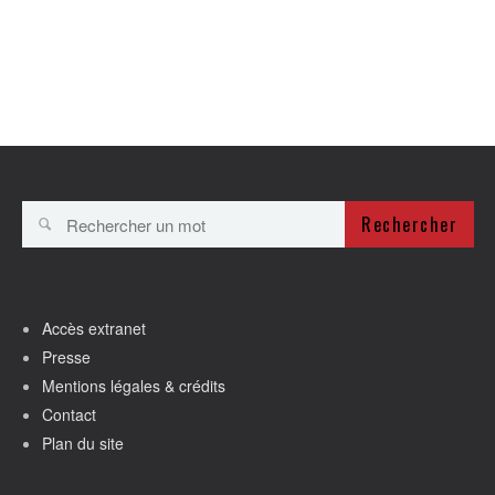
Rechercher
Accès extranet
Presse
Mentions légales & crédits
Contact
Plan du site