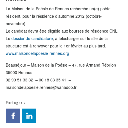
La Maison de la Poésie de Rennes recherche un(e) poète
résident, pour la résidence d’automne 2012 (octobre-
novembre).
Le candidat devra être éligible aux bourses de résidence CNL.
Le
dossier de candidature
, à télécharger sur le site de la
structure est à renvoyer pour le 1er février au plus tard.
www.maisondelapoesie-rennes.org
Beauséjour – Maison de la Poésie – 47, rue Armand Rébillon
35000 Rennes
02 99 51 33 32 – 06 18 63 35 41 –
maisondelapoesie.rennes@wanadoo.fr
Partager :