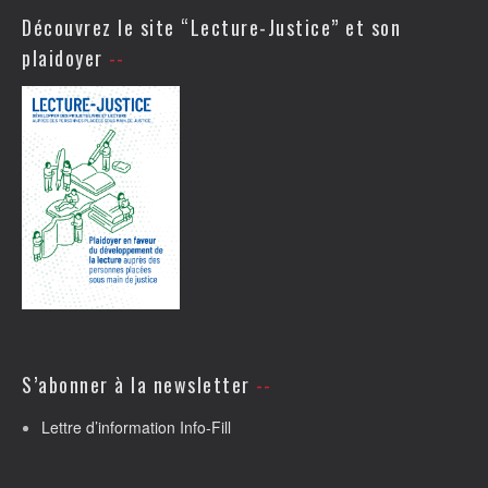
Découvrez le site “Lecture-Justice” et son
plaidoyer
S’abonner à la newsletter
Lettre d’information Info-Fill