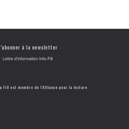
’abonner à la newsletter
Lettre d’information Info-Fill
a Fill est membre de l’
Alliance pour la lecture