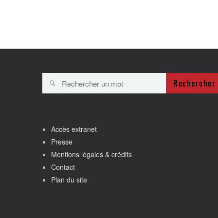
Rechercher
Accès extranet
Presse
Mentions légales & crédits
Contact
Plan du site