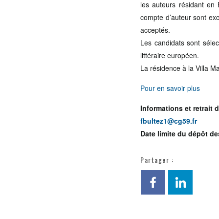
les auteurs résidant en
compte d’auteur sont excl
acceptés.
Les candidats sont sélec
littéraire européen.
La résidence à la Villa 
Pour en savoir plus
Informations et retrait
fbultez1@cg59.fr
Date limite du dépôt de
Partager :