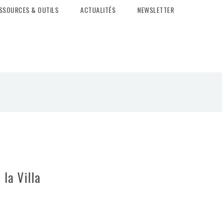
SSOURCES & OUTILS
ACTUALITÉS
NEWSLETTER
 la Villa