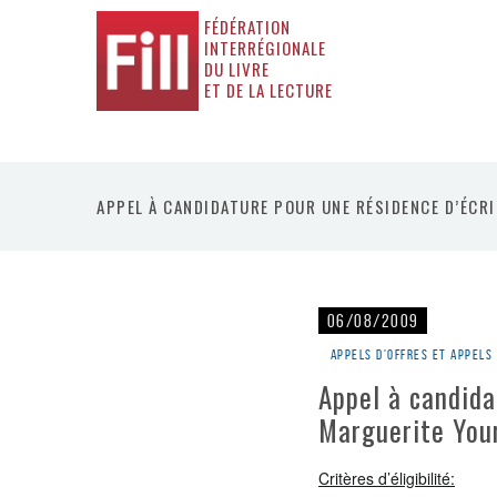
FÉDÉRATION
INTERRÉGIONALE
DU LIVRE
ET DE LA LECTURE
APPEL À CANDIDATURE POUR UNE RÉSIDENCE D’ÉCRI
06/08/2009
Appels d'offres et appels
Appel à candida
Marguerite You
Critères d’éligibilité: