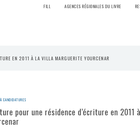
FILL
AGENCES RÉGIONALES DU LIVRE
RE
TURE EN 2011 À LA VILLA MARGUERITE YOURCENAR
 à candidatures
ture pour une résidence d’écriture en 2011 à
rcenar