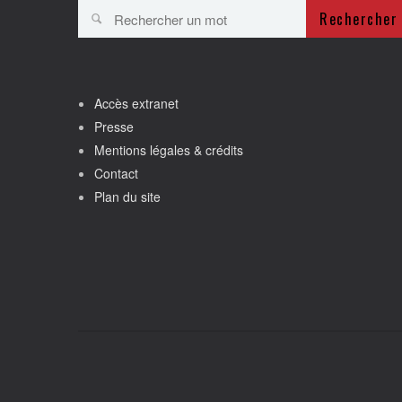
Rechercher
Accès extranet
Presse
Mentions légales & crédits
Contact
Plan du site