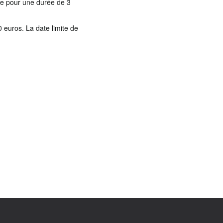
ure pour une durée de 3
0 euros. La date limite de