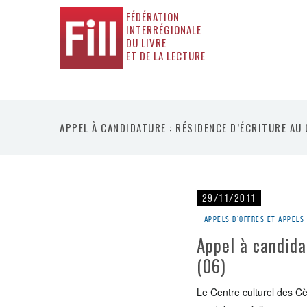
FÉDÉRATION
INTERRÉGIONALE
DU LIVRE
ET DE LA LECTURE
APPEL À CANDIDATURE : RÉSIDENCE D’ÉCRITURE AU
29/11/2011
Appels d'offres et appels
Appel à candida
(06)
Le Centre culturel des C