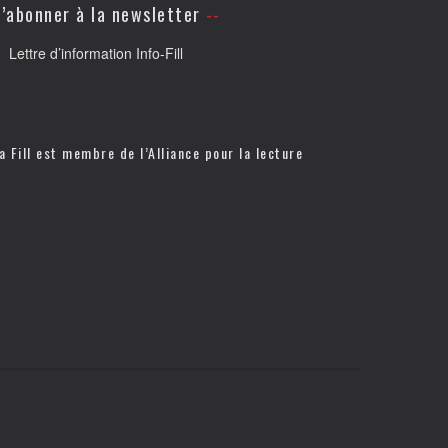
’abonner à la newsletter
Lettre d’information Info-Fill
a Fill est membre de l’
Alliance pour la lecture