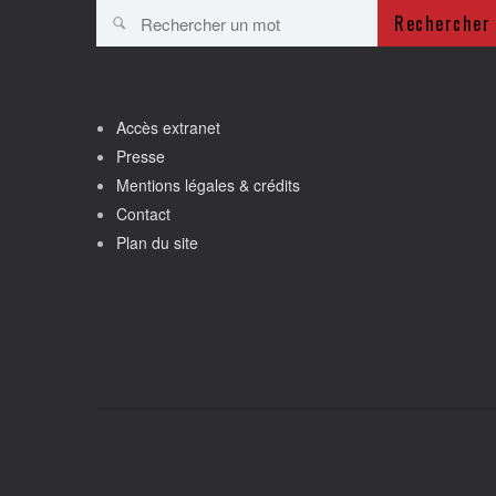
Rechercher
Accès extranet
Presse
Mentions légales & crédits
Contact
Plan du site