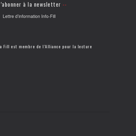
’abonner à la newsletter
Lettre d’information Info-Fill
a Fill est membre de l’
Alliance pour la lecture