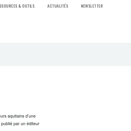
SSOURCES & OUTILS
ACTUALITÉS
NEWSLETTER
eurs aquitains d’une
 publié par un éditeur