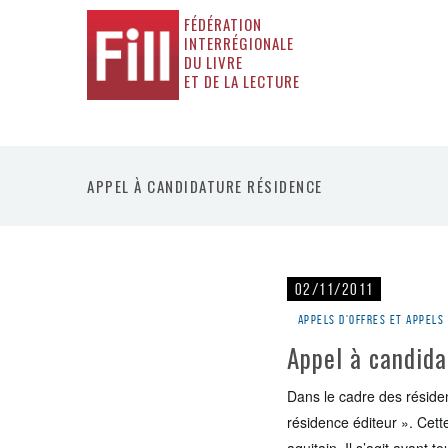
FÉDÉRATION
INTERRÉGIONALE
DU LIVRE
ET DE LA LECTURE
APPEL À CANDIDATURE RÉSIDENCE
02/11/2011
Appels d'offres et appels
Appel à candida
Dans le cadre des résiden
résidence éditeur ». Cett