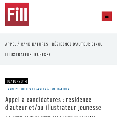
APPEL À CANDIDATURES : RÉSIDENCE D’AUTEUR ET/OU
ILLUSTRATEUR JEUNESSE
10/10/2014
Appels d'offres et appels à candidatures
Appel à candidatures : résidence
d’auteur et/ou illustrateur jeunesse