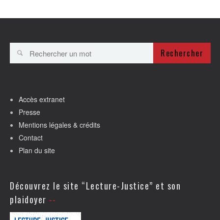
Rechercher
Accès extranet
Presse
Mentions légales & crédits
Contact
Plan du site
Découvrez le site “Lecture-Justice” et son
plaidoyer