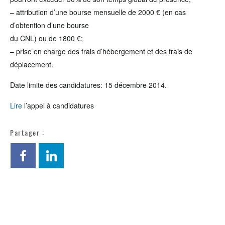
– attribution d’une bourse mensuelle de 2000 € (en cas
d’obtention d’une bourse
du CNL) ou de 1800 €;
– prise en charge des frais d’hébergement et des frais de
déplacement.
Date limite des candidatures: 15 décembre 2014.
Lire
l’appel à candidatures
Partager :