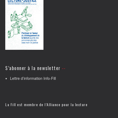
S’abonner à la newsletter
Lettre d’information Info-Fill
La Fill est membre de l’
Alliance pour la lecture