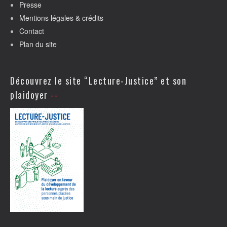
Presse
Mentions légales & crédits
Contact
Plan du site
Découvrez le site “Lecture-Justice” et son
plaidoyer