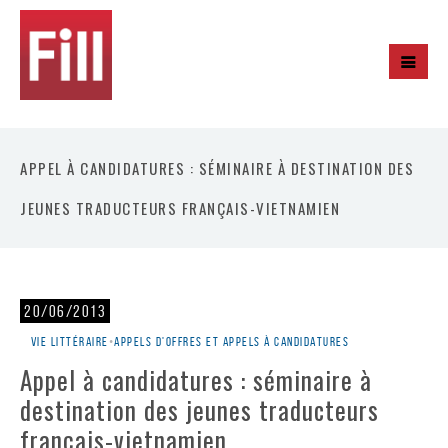
APPEL À CANDIDATURES : SÉMINAIRE À DESTINATION DES
JEUNES TRADUCTEURS FRANÇAIS-VIETNAMIEN
20/06/2013
Vie littéraire
•
Appels d'offres et appels à candidatures
Appel à candidatures : séminaire à
destination des jeunes traducteurs
français-vietnamien