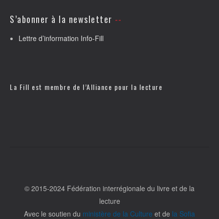
S’abonner à la newsletter
Lettre d’information Info-Fill
La Fill est membre de l’
Alliance pour la lecture
© 2015-2024 Fédération interrégionale du livre et de la
lecture
Avec le soutien du
ministère de la Culture
et de
la Sofia