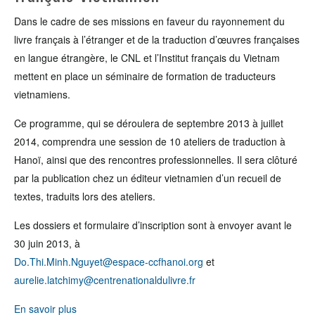
Dans le cadre de ses missions en faveur du rayonnement du
livre français à l’étranger et de la traduction d’œuvres françaises
en langue étrangère, le CNL et l’Institut français du Vietnam
mettent en place un séminaire de formation de traducteurs
vietnamiens.
Ce programme, qui se déroulera de septembre 2013 à juillet
2014, comprendra une session de 10 ateliers de traduction à
Hanoï, ainsi que des rencontres professionnelles. Il sera clôturé
par la publication chez un éditeur vietnamien d’un recueil de
textes, traduits lors des ateliers.
Les dossiers et formulaire d’inscription sont à envoyer avant le
30 juin 2013, à
Do.Thi.Minh.Nguyet@espace-ccfhanoi.org
et
aurelie.latchimy@centrenationaldulivre.fr
En savoir plus