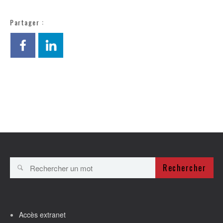
Partager :
Rechercher
Accès extranet