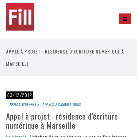
APPEL À PROJET : RÉSIDENCE D’ÉCRITURE NUMÉRIQUE À
MARSEILLE
03/12/2012
Appels d'offres et appels à candidatures
Appel à projet : résidence d’écriture
numérique à Marseille