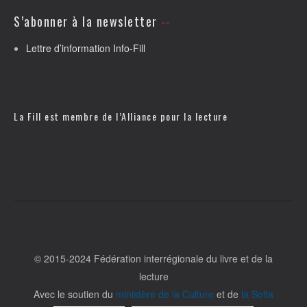
S’abonner à la newsletter
Lettre d’information Info-Fill
La Fill est membre de l’
Alliance pour la lecture
© 2015-2024 Fédération interrégionale du livre et de la
lecture
Avec le soutien du
ministère de la Culture
et de
la Sofia