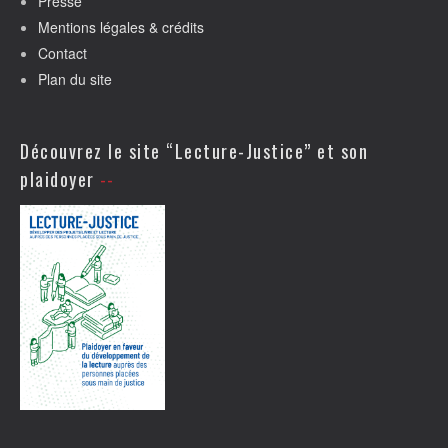
Presse
Mentions légales & crédits
Contact
Plan du site
Découvrez le site “Lecture-Justice” et son
plaidoyer