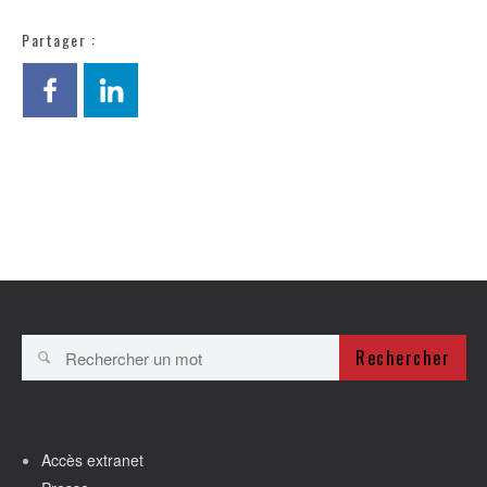
Partager :
Rechercher
Accès extranet