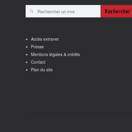
Rechercher
Accès extranet
Presse
Mentions légales & crédits
Contact
Plan du site