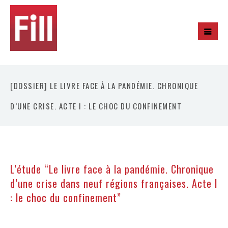
[DOSSIER] LE LIVRE FACE À LA PANDÉMIE. CHRONIQUE
D’UNE CRISE. ACTE I : LE CHOC DU CONFINEMENT
L’étude “Le livre face à la pandémie. Chronique
d’une crise dans neuf régions françaises. Acte I
: le choc du confinement”