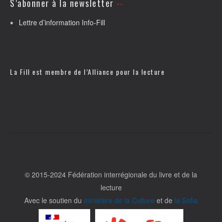
S’abonner à la newsletter
Lettre d’information Info-Fill
La Fill est membre de l’
Alliance pour la lecture
© 2015-2024 Fédération interrégionale du livre et de la
lecture
Avec le soutien du
ministère de la Culture
et de
la Sofia