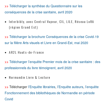
>>
Télécharger la synthèse du Questionnaire sur les
conséquences de la crise sanitaire, avril 2020
Interbibly, avec Central Vapeur, CIL, LILE, Réseau LoRA
(région Grand Est)
>>
Télécharger la brochure Conséquences de la crise Covid-19
sur la filière Arts visuels et Livre en Grand-Est, mai 2020
AR2L Hauts-de-France
>>
Télécharger l’enquête Premier mois de la crise sanitaire : des
professionnels du livre témoignent, avril 2020
Normandie Livre & Lecture
>>
Télécharger
l’Enquête librairies
,
l’Enquête auteurs
,
l’enquête
Fonctionnement des bibliothèques de Normandie en période
Covid