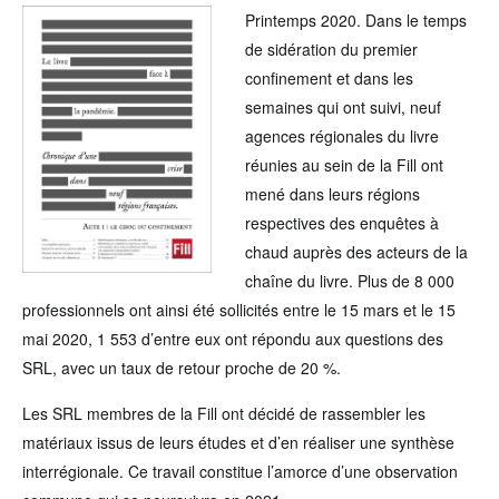
Printemps 2020. Dans le temps
de sidération du premier
confinement et dans les
semaines qui ont suivi, neuf
agences régionales du livre
réunies au sein de la Fill ont
mené dans leurs régions
respectives des enquêtes à
chaud auprès des acteurs de la
chaîne du livre. Plus de 8 000
professionnels ont ainsi été sollicités entre le 15 mars et le 15
mai 2020, 1 553 d’entre eux ont répondu aux questions des
SRL, avec un taux de retour proche de 20 %.
Les SRL membres de la Fill ont décidé de rassembler les
matériaux issus de leurs études et d’en réaliser une synthèse
interrégionale. Ce travail constitue l’amorce d’une observation