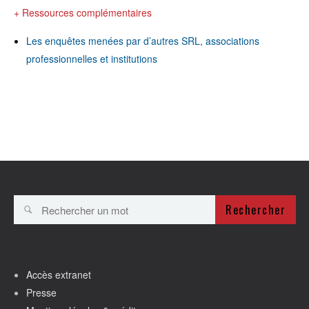
+ Ressources complémentaires
Les enquêtes menées par d’autres SRL, associations
professionnelles et institutions
Rechercher
Accès extranet
Presse