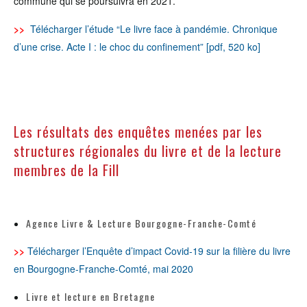
commune qui se poursuivra en 2021.
>>
Télécharger l’étude “Le livre face à pandémie. Chronique
d’une crise. Acte I : le choc du confinement” [pdf, 520 ko]
Les résultats des enquêtes menées par les
structures régionales du livre et de la lecture
membres de la Fill
Agence Livre & Lecture Bourgogne-Franche-Comté
>>
Télécharger l’Enquête d’impact Covid-19 sur la filière du livre
en Bourgogne-Franche-Comté, mai 2020
Livre et lecture en Bretagne