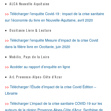
ALCA Nouvelle-Aquitaine
>>
Télécharger l’enquête Covid-19 : impact de la crise sanitaire
sur l’économie du livre en Nouvelle-Aquitaine, avril 2020
Occitanie Livre & Lecture
>>
Télécharger l’enquête Mesure d’impact de la crise Covid
dans la filière livre en Occitanie, juin 2020
Mobilis, Pays de la Loire
>>
Accéder au rapport d’enquête en ligne
ArL Provence-Alpes-Côte d’Azur
>>
Télécharger l’Étude d’impact de la crise Covid Édition –
Librairie
>>
Télécharger L’impact de la crise sanitaire COVID-19 sur les
auteurs de la région Provence-Alpes-Côte d’Azur. Synthèse de