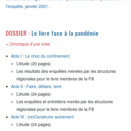
l’enquête, janvier 2021.
DOSSIER :
Le livre face à la pandémie
+ Chronique d’une crise
Acte I : Le choc du confinement
L’étude (20 pages)
Les résultats des enquêtes menées par les structures
régionales pour le livre membres de la Fill
Acte II : Faire, défaire, tenir
L’étude (24 pages)
Les enquêtes et entretiens menés par les structures
régionales pour le livre membres de la Fill
Acte III : (re)Construire autrement
L’étude (24 pages)