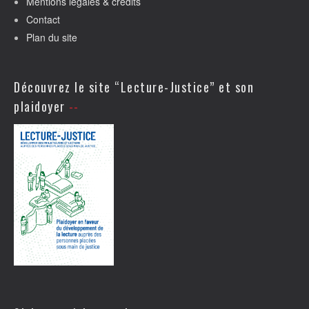
Mentions légales & crédits
Contact
Plan du site
Découvrez le site “Lecture-Justice” et son
plaidoyer