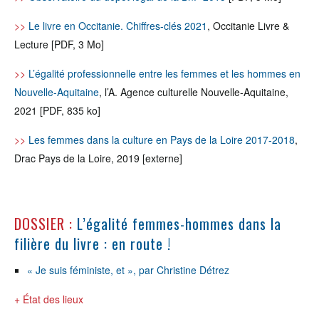
>>
Le livre en Occitanie. Chiffres-clés 2021
, Occitanie Livre &
Lecture [PDF, 3 Mo]
>>
L’égalité professionnelle entre les femmes et les hommes en
Nouvelle-Aquitaine
, l’A. Agence culturelle Nouvelle-Aquitaine,
2021 [PDF, 835 ko]
>>
Les femmes dans la culture en Pays de la Loire 2017-2018
,
Drac Pays de la Loire, 2019 [externe]
DOSSIER :
L’égalité femmes-hommes dans la
filière du livre : en route !
« Je suis féministe, et », par Christine Détrez
+ État des lieux