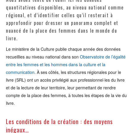
quantitatives disponibles, au niveau national comme
régional, et d’identifier celles qu’il resterait à
approfondir pour dresser un panorama complet et
nuancé de la place des femmes dans le monde du
livre.
Le ministère de la Culture publie chaque année des données
recueillies au niveau national dans son
Observatoire de l’égalité
entre les femmes et les hommes dans la culture et la
communication
. À ses côtés, les structures régionales pour le
livre (SRL) ont un accès privilégié aux professionnel·les du livre
et de la lecture de leur territoire, leur permettant de rendre
compte de la place des femmes, à toutes les étapes de la vie du
livre.
Les conditions de la création : des moyens
inégaux…