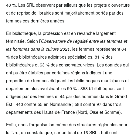
48 %. Les SRL observent par ailleurs que les projets d’ouverture
et de reprise de librairies sont majoritairement portés par des
femmes ces dernières années.
En bibliothèque, la profession est en revanche largement
féminisée. Selon l’
Observatoire de l’égalité entre les femmes et
les hommes dans la culture 2021
, les femmes représentent 64
% des bibliothécaires adjoint·es spécialisé·es, 81 % des
bibliothécaires et 63 % des conservateur·rices. Les données qui
ont pu être établies par certaines régions indiquent une
proportion de femmes dirigeant les bibliothèques municipales et
départementales avoisinant les 90 % : 358 bibliothèques sont
dirigées par des femmes et 44 par des hommes dans le Grand
Est ; 440 contre 55 en Normandie ; 583 contre 97 dans trois
départements des Hauts-de-France (Nord, Oise et Somme).
Enfin, dans l’organisation même des structures régionales pour
le livre, on constate que, sur un total de 16 SRL : huit sont