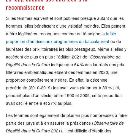
reconnaissance
Si les femmes écrivent et sont publiées presque autant que les
hommes, elles bénéficient d’une visibilité moindre. Elles peinent
à être légitimées, reconnues, comme en témoigne la
faible
proportion d’autrices aux programmes du baccalauréat
ou de
lauréates des prix littéraires les plus prestigieux. Même si elles y
accèdent de plus en plus : l’édition 2021 de l’
Observatoire de
l’égalité dans la Culture
indique que 64 % des lauréats des prix
littéraires emblématiques étaient des femmes en 2020, une
proportion complètement inédite. En effet, la décennie
précédente (2010-2019) les avait vues plafonner à 39 % ; et,
pendant plus d’un siècle, entre 1900 et 2009, cette proportion
avait oscillé entre 6 et 27% au plus.
Les femmes sont également de plus en plus nombreuses à faire
partie des jurys et à en assurer la présidence (
Observatoire de
l’égalité dans la Culture 2021
). Il est difficile d’établir des