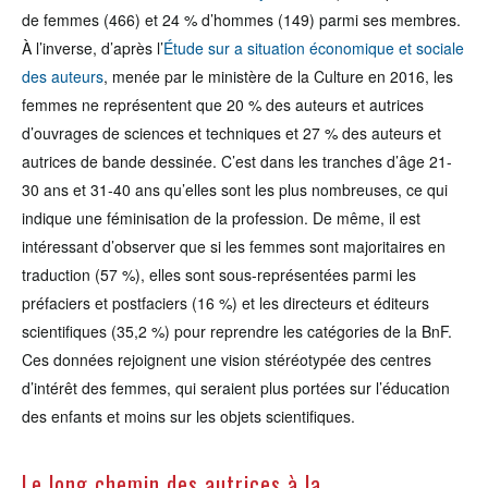
de femmes (466) et 24 % d’hommes (149) parmi ses membres.
À l’inverse, d’après l’
Étude sur a situation économique et sociale
des auteurs
, menée par le ministère de la Culture en 2016, les
femmes ne représentent que 20 % des auteurs et autrices
d’ouvrages de sciences et techniques et 27 % des auteurs et
autrices de bande dessinée. C’est dans les tranches d’âge 21-
30 ans et 31-40 ans qu’elles sont les plus nombreuses, ce qui
indique une féminisation de la profession. De même, il est
intéressant d’observer que si les femmes sont majoritaires en
traduction (57 %), elles sont sous-représentées parmi les
préfaciers et postfaciers (16 %) et les directeurs et éditeurs
scientifiques (35,2 %) pour reprendre les catégories de la BnF.
Ces données rejoignent une vision stéréotypée des centres
d’intérêt des femmes, qui seraient plus portées sur l’éducation
des enfants et moins sur les objets scientifiques.
Le long chemin des autrices à la