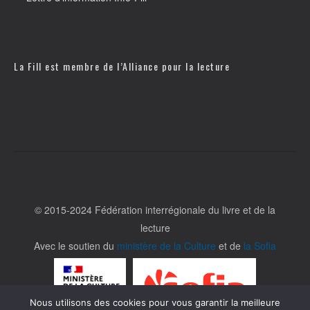
La Fill est membre de l’
Alliance pour la lecture
© 2015-2024 Fédération interrégionale du livre et de la
lecture
Avec le soutien du
ministère de la Culture
et de
la Sofia
Nous utilisons des cookies pour vous garantir la meilleure