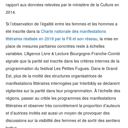
rapport aux données relevées par le ministère de la Culture en
2014.
Si l’observation de l’égalité entre les femmes et les hommes a
été inscrite dans la
Charte nationale des manifestations
littéraires réalisée en 2019 par la Fill et son réseau
, la mise en
place de mesures paritaires concrètes reste à échelles
variables. L’Agence Livre & Lecture Bourgogne-Franche-Comté
signale que la parité est inscrite dans les critères internes de la
programmation du festival Les Petites Fugues. Dans le Grand
Est, plus de la moitié des structures organisatrices de
manifestations littéraires interrogées par Interbibly se déclarent
vigilantes sur la parité dans leur programmation. À l’échelle des
régions, passer au crible les programmes des manifestations
littéraires et observer très concrètement la proportion d’auteurs
et d’autrices invités est aussi un moyen de provoquer des
discussions sur la visibilité des femmes et de sortir des sentiers
battus.