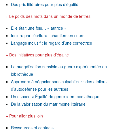
Des prix littéraires pour plus d’égalité
+ Le poids des mots dans un monde de lettres
Elle était une fois… « autrice »
Inclure par l’écriture : chantiers en cours
Langage inclusif : le regard d’une correctrice
+ Des initiatives pour plus d’égalité
La budgétisation sensible au genre expérimentée en
bibliothèque
Apprendre à négocier sans culpabiliser : des ateliers
d’autodéfense pour les autrices
Un espace « Égalité de genre » en médiathèque
De la valorisation du matrimoine littéraire
+ Pour aller plus loin
Ressources et contacts