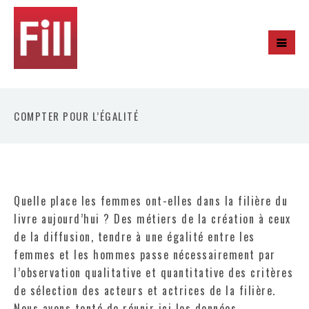
COMPTER POUR L’ÉGALITÉ
Quelle place les femmes ont-elles dans la filière du
livre aujourd’hui ? Des métiers de la création à ceux
de la diffusion, tendre à une égalité entre les
femmes et les hommes passe nécessairement par
l’observation qualitative et quantitative des critères
de sélection des acteurs et actrices de la filière.
Nous avons tenté de réunir ici les données