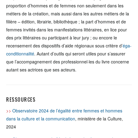
proportion d’hommes et de femmes non seulement dans les
métiers de la création, mais aussi dans les autres métiers de la
filière – édition, librairie, bibliothèque ; la part d’hommes et de
femmes invités dans les manifestations littéraires, en lice pour
des prix littéraires ou participant à leur jury ; ou encore le
recensement des dispositifs d’aide régionaux sous critère d’
éga-
conditionnalité
. Autant d’outils qui seront utiles pour s’assurer
que l’accompagnement des professionnel·les du livre concerne
autant ses actrices que ses acteurs.
RESSOURCES
>>
Observatoire 2024 de l’égalité entre femmes et hommes
dans la culture et la communication
, ministère de la Culture,
2024