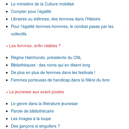
Le ministère de la Culture mobilisé
Compter pour l’égalité
Libraires ou éditrices, des femmes dans l’Histoire
Pour l’égalité femmes-hommes, le combat passe par les
collectifs
+ Les femmes, enfin visibles ?
Régine Hatchondo, présidente du CNL
Bibliothèques : des noms qui en disent long
De plus en plus de femmes dans les festivals !
Femmes porteuses de handicap dans la filière du livre
+ La jeunesse aux avant-postes
Le genre dans la littérature jeunesse
Parole de bibliothécaire
Les images à la loupe
Des garçons si singuliers ?