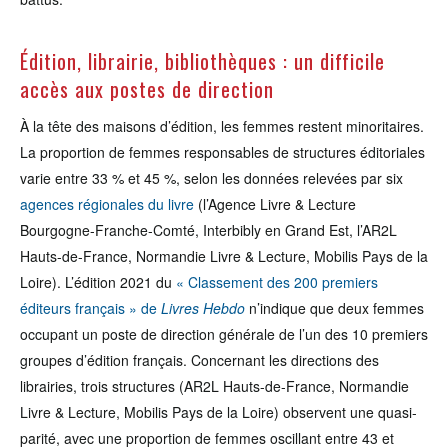
Édition, librairie, bibliothèques : un difficile
accès aux postes de direction
À la tête des maisons d’édition, les femmes restent minoritaires.
La proportion de femmes responsables de structures éditoriales
varie entre 33 % et 45 %, selon les données relevées par six
agences régionales du livre
(l’Agence Livre & Lecture
Bourgogne-Franche-Comté, Interbibly en Grand Est, l’AR2L
Hauts-de-France, Normandie Livre & Lecture, Mobilis Pays de la
Loire). L’édition 2021 du
« Classement des 200 premiers
éditeurs français » de
Livres Hebdo
n’indique que deux femmes
occupant un poste de direction générale de l’un des 10 premiers
groupes d’édition français. Concernant les directions des
librairies, trois structures (AR2L Hauts-de-France, Normandie
Livre & Lecture, Mobilis Pays de la Loire) observent une quasi-
parité, avec une proportion de femmes oscillant entre 43 et