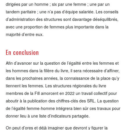
dirigées par un homme ; six par une femme ; une par un
tandem paritaire ; une n’a pas d’équipe salariée. Les conseils
d’administration des structures sont davantage déséquilibrés,
avec une proportion de femmes plus importante dans la
majorité d’entre eux.
En conclusion
Afin d’avancer sur la question de l’égalité entre les femmes et
les hommes dans la filière du livre, il sera nécessaire d’affiner,
dans les prochaines années, la connaissance de la place qu’y
tiennent les femmes. Les structures régionales du livre
membres de la Fill amorcent en 2022 un travail collectif pour
aboutir à la publication des chiffres-clés des SRL. La question
de l’égalité femme-homme intégrera bien sûr ces travaux pour
donner lieu à une liste d’indicateurs partagée.
On peut d’ores et déjà imaginer que devront y figurer la