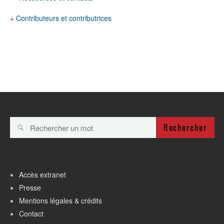
+
Contributeurs et contributrices
Rechercher
Accès extranet
Presse
Mentions légales & crédits
Contact