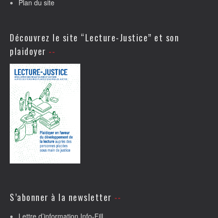
Plan du site
Découvrez le site “Lecture-Justice” et son
plaidoyer
S’abonner à la newsletter
Lettre d’information Info-Fill