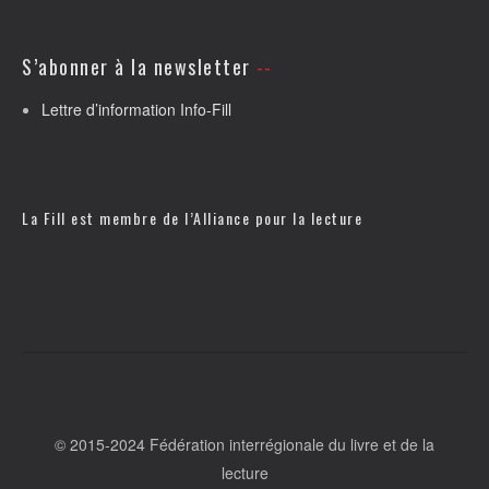
S’abonner à la newsletter
Lettre d’information Info-Fill
La Fill est membre de l’
Alliance pour la lecture
© 2015-2024 Fédération interrégionale du livre et de la
lecture