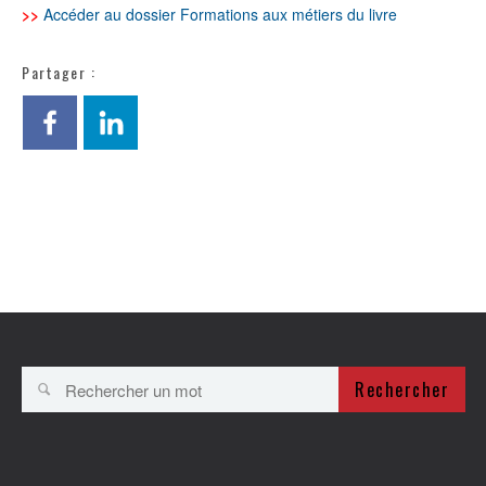
>>
Accéder au dossier Formations aux métiers du livre
Partager :
Rechercher