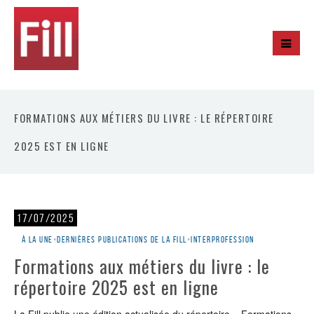
FORMATIONS AUX MÉTIERS DU LIVRE : LE RÉPERTOIRE
2025 EST EN LIGNE
17/07/2025
À la une
•
Dernières publications de la Fill
•
Interprofession
Formations aux métiers du livre : le
répertoire 2025 est en ligne