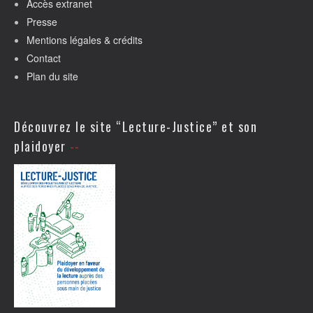
Accès extranet
Presse
Mentions légales & crédits
Contact
Plan du site
Découvrez le site “Lecture-Justice” et son
plaidoyer